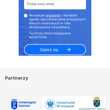
Akceptuje
regulamin
i wyrażam
zgodę naprzetwarzanie powyższych
danych osobowych w celu
otrzymywania newslettera.
Partnerzy