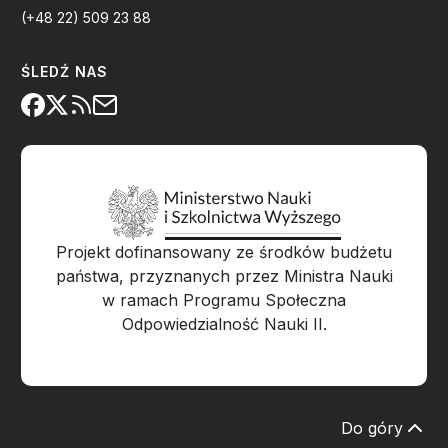
(+48 22) 509 23 88
ŚLEDŹ NAS
Projekt dofinansowany ze środków budżetu
państwa, przyznanych przez Ministra Nauki
w ramach Programu Społeczna
Odpowiedzialność Nauki II.
Do góry