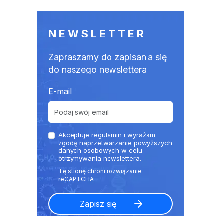
NEWSLETTER
Zapraszamy do zapisania się
do naszego newslettera
E-mail
Akceptuje
regulamin
i wyrażam
zgodę naprzetwarzanie powyższych
danych osobowych w celu
otrzymywania newslettera.