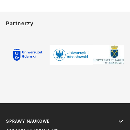
Partnerzy
SPRAWY NAUKOWE