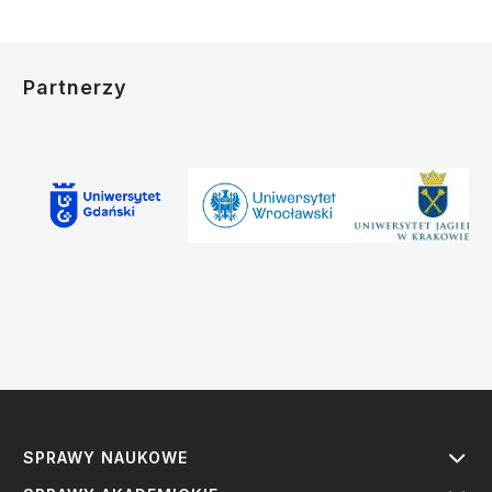
Partnerzy
SPRAWY NAUKOWE