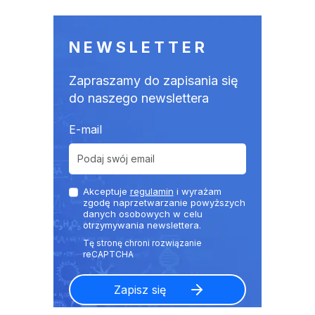
NEWSLETTER
Zapraszamy do zapisania się
do naszego newslettera
E-mail
Akceptuje
regulamin
i wyrażam
zgodę naprzetwarzanie powyższych
danych osobowych w celu
otrzymywania newslettera.