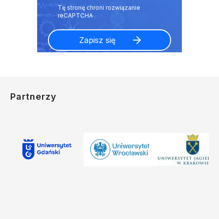
Partnerzy