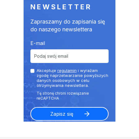
NEWSLETTER
Zapraszamy do zapisania się
do naszego newslettera
E-mail
Akceptuje
regulamin
i wyrażam
zgodę naprzetwarzanie powyższych
danych osobowych w celu
otrzymywania newslettera.