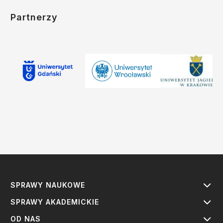
Partnerzy
SPRAWY NAUKOWE
SPRAWY AKADEMICKIE
OD NAS