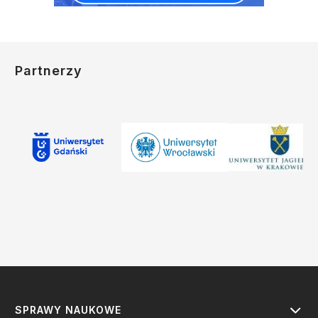
Partnerzy
SPRAWY NAUKOWE