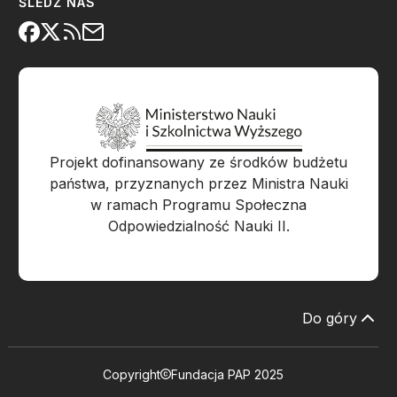
ŚLEDŹ NAS
Projekt dofinansowany ze środków budżetu
państwa, przyznanych przez Ministra Nauki
w ramach Programu Społeczna
Odpowiedzialność Nauki II.
Do góry
Copyright
Fundacja PAP 2025