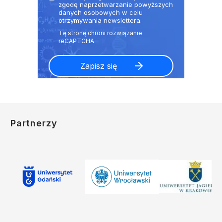
zgodę naprzetwarzanie powyższych
danych osobowych w celu
otrzymywania newslettera.
Partnerzy