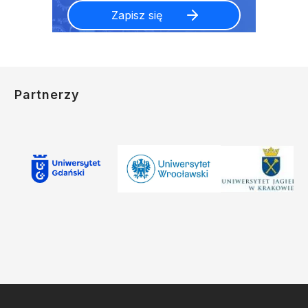
Partnerzy