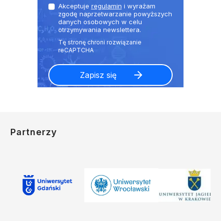
Akceptuje
regulamin
i wyrażam
zgodę naprzetwarzanie powyższych
danych osobowych w celu
otrzymywania newslettera.
Partnerzy