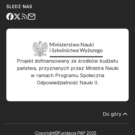
ŚLEDŹ NAS
Projekt dofinansowany ze środków budżetu
państwa, przyznanych przez Ministra Nauki
w ramach Programu Społeczna
Odpowiedzialność Nauki II.
Do góry
Copyright
Fundacja PAP 2025