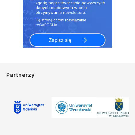
zgodę naprzetwarzanie powyższych
danych osobowych w celu
otrzymywania newslettera.
Partnerzy