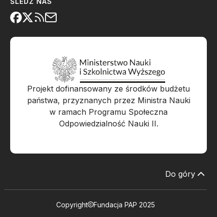
ŚLEDŹ NAS
Projekt dofinansowany ze środków budżetu
państwa, przyznanych przez Ministra Nauki
w ramach Programu Społeczna
Odpowiedzialność Nauki II.
Do góry
Copyright
Fundacja PAP 2025