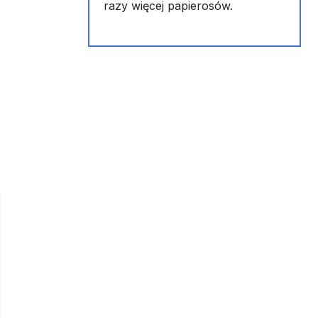
razy więcej papierosów.