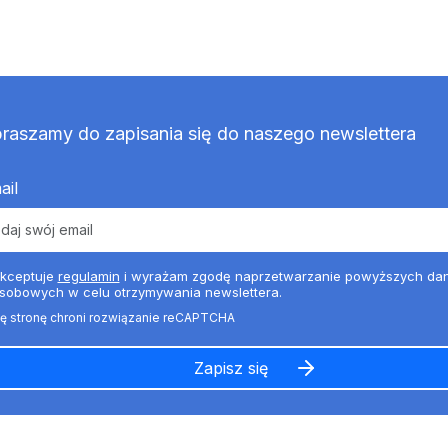
raszamy do zapisania się do naszego newslettera
ail
kceptuje
regulamin
i wyrażam zgodę naprzetwarzanie powyższych da
sobowych w celu otrzymywania newslettera.