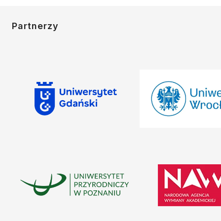
Partnerzy