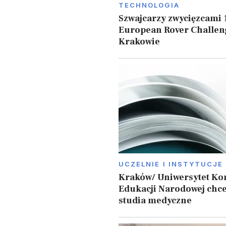
TECHNOLOGIA
Szwajcarzy zwycięzcami 1
European Rover Challen
Krakowie
UCZELNIE I INSTYTUCJE
Kraków/ Uniwersytet Ko
Edukacji Narodowej chce
studia medyczne