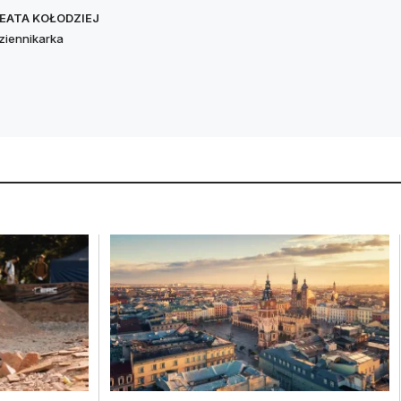
EATA KOŁODZIEJ
ziennikarka