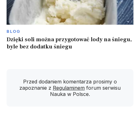
BLOG
Dzięki soli można przygotować lody na śniegu,
byle bez dodatku śniegu
Przed dodaniem komentarza prosimy o
zapoznanie z
Regulaminem
forum serwisu
Nauka w Polsce.