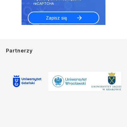
Partnerzy