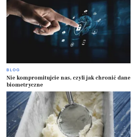
BLOG
Nie kompromitujcie nas, czyli jak chronić dane
biometryczne