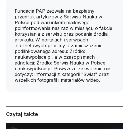
Fundacja PAP zezwala na bezpłatny
przedruk artykułów z Serwisu Nauka w
Polsce pod warunkiem mailowego
poinformowania nas raz w miesiącu o fakcie
korzystania z serwisu oraz podania źródła
artykułu. W portalach i serwisach
internetowych prosimy o zamieszczenie
podlinkowanego adresu: Źródło:
naukawpolsce.pl, a w czasopismach
adnotacji: Źródło: Serwis Nauka w Polsce -
naukawpolsce.pl. Powyższe zezwolenie nie
dotyczy: informacji z kategorii "Świat" oraz
wszelkich fotografii i materiałów wideo.
Czytaj także