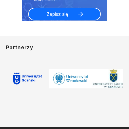
Partnerzy