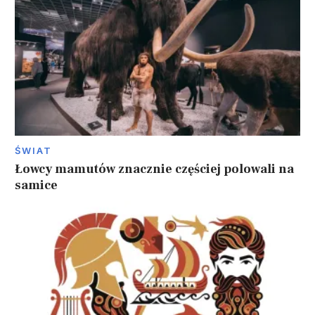
ŚWIAT
Łowcy mamutów znacznie częściej polowali na
samice