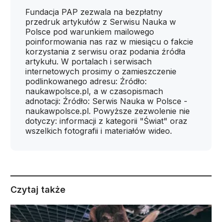
Fundacja PAP zezwala na bezpłatny
przedruk artykułów z Serwisu Nauka w
Polsce pod warunkiem mailowego
poinformowania nas raz w miesiącu o fakcie
korzystania z serwisu oraz podania źródła
artykułu. W portalach i serwisach
internetowych prosimy o zamieszczenie
podlinkowanego adresu: Źródło:
naukawpolsce.pl, a w czasopismach
adnotacji: Źródło: Serwis Nauka w Polsce -
naukawpolsce.pl. Powyższe zezwolenie nie
dotyczy: informacji z kategorii "Świat" oraz
wszelkich fotografii i materiałów wideo.
Czytaj także