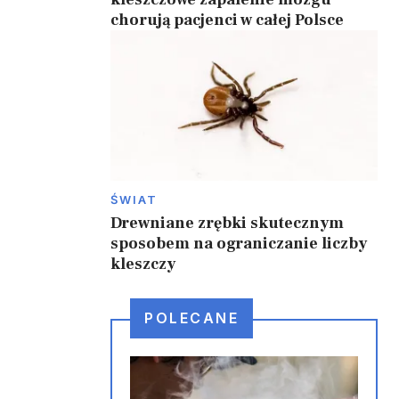
chorują pacjenci w całej Polsce
ŚWIAT
Drewniane zrębki skutecznym
sposobem na ograniczanie liczby
kleszczy
POLECANE