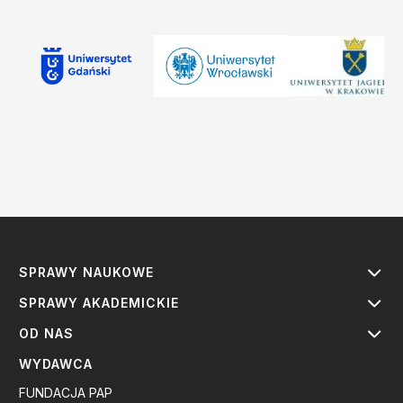
SPRAWY NAUKOWE
SPRAWY AKADEMICKIE
OD NAS
WYDAWCA
FUNDACJA PAP