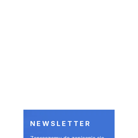
NEWSLETTER