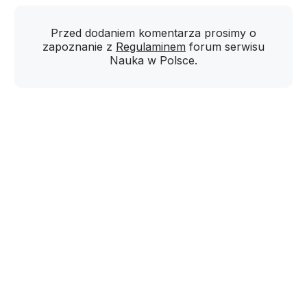
Przed dodaniem komentarza prosimy o
zapoznanie z
Regulaminem
forum serwisu
Nauka w Polsce.