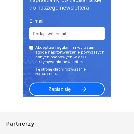
Zapraszamy do zapisania się
do naszego newslettera
E-mail
Akceptuje
regulamin
i wyrażam
zgodę naprzetwarzanie powyższych
danych osobowych w celu
otrzymywania newslettera.
Partnerzy