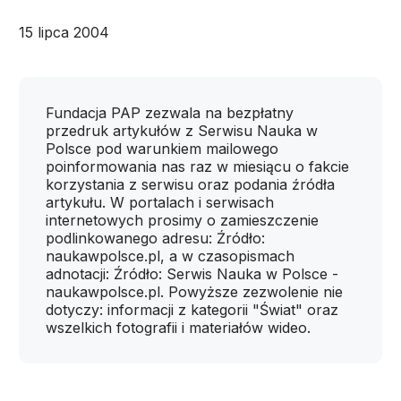
15 lipca 2004
Fundacja PAP zezwala na bezpłatny
przedruk artykułów z Serwisu Nauka w
Polsce pod warunkiem mailowego
poinformowania nas raz w miesiącu o fakcie
korzystania z serwisu oraz podania źródła
artykułu. W portalach i serwisach
internetowych prosimy o zamieszczenie
podlinkowanego adresu: Źródło:
naukawpolsce.pl, a w czasopismach
adnotacji: Źródło: Serwis Nauka w Polsce -
naukawpolsce.pl. Powyższe zezwolenie nie
dotyczy: informacji z kategorii "Świat" oraz
wszelkich fotografii i materiałów wideo.