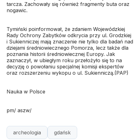
tarcza. Zachowały się również fragmenty buta oraz
nogawic.
Tymiński poinformował, że zdaniem Wojewódzkiej
Rady Ochrony Zabytków odkrycia przy ul. Grodzkiej
i Sukienniczej mają znaczenie nie tylko dla badań nad
dziejami średniowiecznego Pomorza, lecz także dla
poznania historii średniowiecznej Europy. Jak
zaznaczył, w ubiegłym roku przełożyło się to na
decyzję o powołaniu specjalnej komisji ekspertów
oraz rozszerzeniu wykopu o ul. Sukienniczą.(PAP)
Nauka w Polsce
pm/ aszw/
archeologia
gdańsk