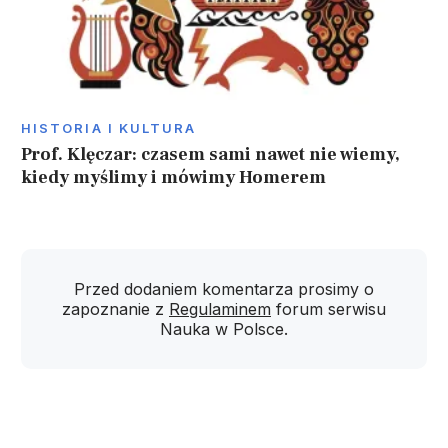
HISTORIA I KULTURA
Prof. Klęczar: czasem sami nawet nie wiemy,
kiedy myślimy i mówimy Homerem
Przed dodaniem komentarza prosimy o
zapoznanie z
Regulaminem
forum serwisu
Nauka w Polsce.