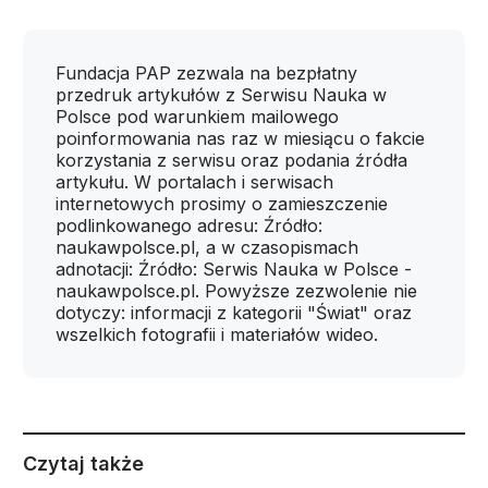
Fundacja PAP zezwala na bezpłatny
przedruk artykułów z Serwisu Nauka w
Polsce pod warunkiem mailowego
poinformowania nas raz w miesiącu o fakcie
korzystania z serwisu oraz podania źródła
artykułu. W portalach i serwisach
internetowych prosimy o zamieszczenie
podlinkowanego adresu: Źródło:
naukawpolsce.pl, a w czasopismach
adnotacji: Źródło: Serwis Nauka w Polsce -
naukawpolsce.pl. Powyższe zezwolenie nie
dotyczy: informacji z kategorii "Świat" oraz
wszelkich fotografii i materiałów wideo.
Czytaj także