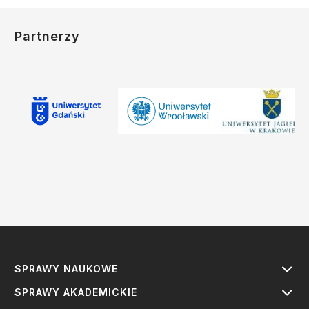
Partnerzy
SPRAWY NAUKOWE
SPRAWY AKADEMICKIE