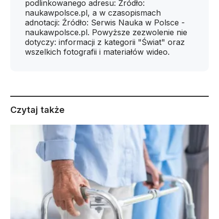
podlinkowanego adresu: Źródło:
naukawpolsce.pl, a w czasopismach
adnotacji: Źródło: Serwis Nauka w Polsce -
naukawpolsce.pl. Powyższe zezwolenie nie
dotyczy: informacji z kategorii "Świat" oraz
wszelkich fotografii i materiałów wideo.
Czytaj także