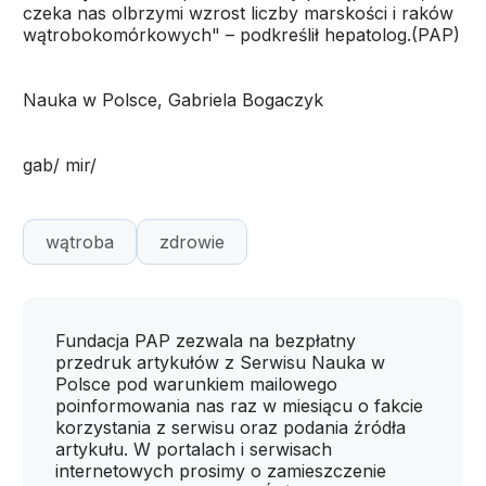
czeka nas olbrzymi wzrost liczby marskości i raków
wątrobokomórkowych" – podkreślił hepatolog.(PAP)
Nauka w Polsce, Gabriela Bogaczyk
gab/ mir/
wątroba
zdrowie
Fundacja PAP zezwala na bezpłatny
przedruk artykułów z Serwisu Nauka w
Polsce pod warunkiem mailowego
poinformowania nas raz w miesiącu o fakcie
korzystania z serwisu oraz podania źródła
artykułu. W portalach i serwisach
internetowych prosimy o zamieszczenie