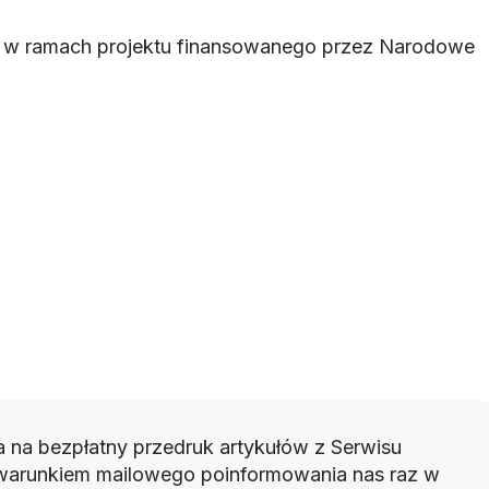
e w ramach projektu finansowanego przez Narodowe
 na bezpłatny przedruk artykułów z Serwisu
warunkiem mailowego poinformowania nas raz w