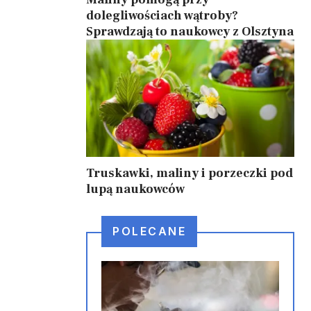
dolegliwościach wątroby?
Sprawdzają to naukowcy z Olsztyna
Truskawki, maliny i porzeczki pod
lupą naukowców
POLECANE