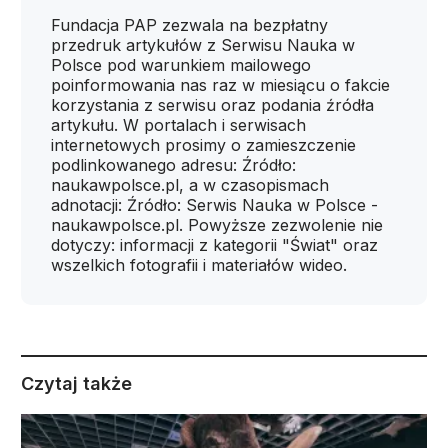
Fundacja PAP zezwala na bezpłatny
przedruk artykułów z Serwisu Nauka w
Polsce pod warunkiem mailowego
poinformowania nas raz w miesiącu o fakcie
korzystania z serwisu oraz podania źródła
artykułu. W portalach i serwisach
internetowych prosimy o zamieszczenie
podlinkowanego adresu: Źródło:
naukawpolsce.pl, a w czasopismach
adnotacji: Źródło: Serwis Nauka w Polsce -
naukawpolsce.pl. Powyższe zezwolenie nie
dotyczy: informacji z kategorii "Świat" oraz
wszelkich fotografii i materiałów wideo.
Czytaj także