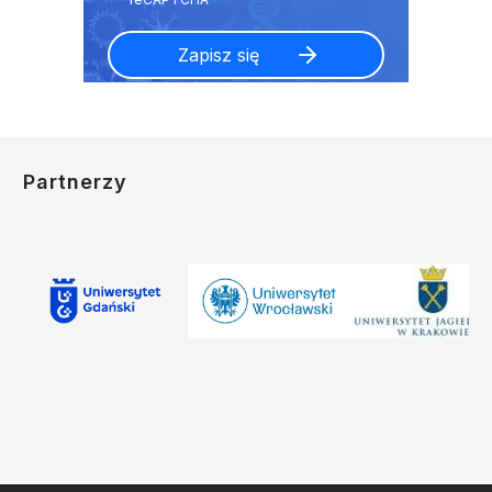
Partnerzy