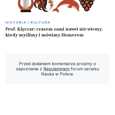
HISTORIA I KULTURA
Prof. Klęczar: czasem sami nawet nie wiemy,
kiedy myślimy i mówimy Homerem
Przed dodaniem komentarza prosimy o
zapoznanie z
Regulaminem
forum serwisu
Nauka w Polsce.