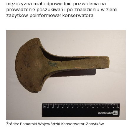
mężczyzna miał odpowiednie pozwolenia na
prowadzenie poszukiwań i po znalezieniu w ziemi
zabytków poinformował konserwatora.
Źródło: Pomorski Wojewódzki Konserwator Zabytków