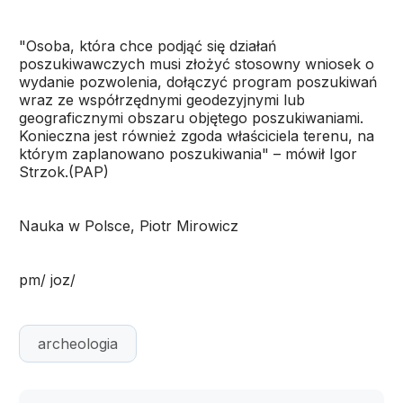
"Osoba, która chce podjąć się działań
poszukiwawczych musi złożyć stosowny wniosek o
wydanie pozwolenia, dołączyć program poszukiwań
wraz ze współrzędnymi geodezyjnymi lub
geograficznymi obszaru objętego poszukiwaniami.
Konieczna jest również zgoda właściciela terenu, na
którym zaplanowano poszukiwania" – mówił Igor
Strzok.(PAP)
Nauka w Polsce, Piotr Mirowicz
pm/ joz/
archeologia