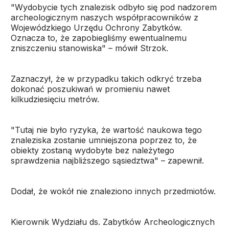
"Wydobycie tych znalezisk odbyło się pod nadzorem
archeologicznym naszych współpracowników z
Wojewódzkiego Urzędu Ochrony Zabytków.
Oznacza to, że zapobiegliśmy ewentualnemu
zniszczeniu stanowiska" – mówił Strzok.
Zaznaczył, że w przypadku takich odkryć trzeba
dokonać poszukiwań w promieniu nawet
kilkudziesięciu metrów.
"Tutaj nie było ryzyka, że wartość naukowa tego
znaleziska zostanie umniejszona poprzez to, że
obiekty zostaną wydobyte bez należytego
sprawdzenia najbliższego sąsiedztwa" – zapewnił.
Dodał, że wokół nie znaleziono innych przedmiotów.
Kierownik Wydziału ds. Zabytków Archeologicznych