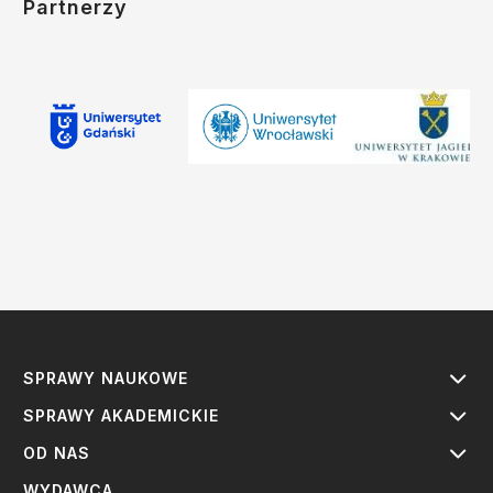
Partnerzy
SPRAWY NAUKOWE
SPRAWY AKADEMICKIE
OD NAS
WYDAWCA