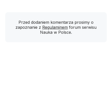
Przed dodaniem komentarza prosimy o
zapoznanie z
Regulaminem
forum serwisu
Nauka w Polsce.