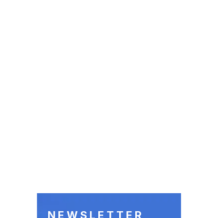
NEWSLETTER