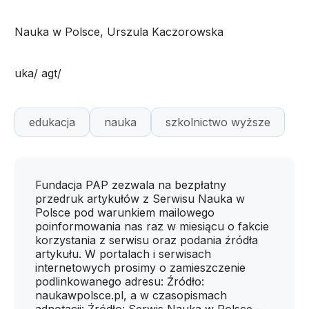
Nauka w Polsce, Urszula Kaczorowska
uka/ agt/
edukacja
nauka
szkolnictwo wyższe
Fundacja PAP zezwala na bezpłatny
przedruk artykułów z Serwisu Nauka w
Polsce pod warunkiem mailowego
poinformowania nas raz w miesiącu o fakcie
korzystania z serwisu oraz podania źródła
artykułu. W portalach i serwisach
internetowych prosimy o zamieszczenie
podlinkowanego adresu: Źródło:
naukawpolsce.pl, a w czasopismach