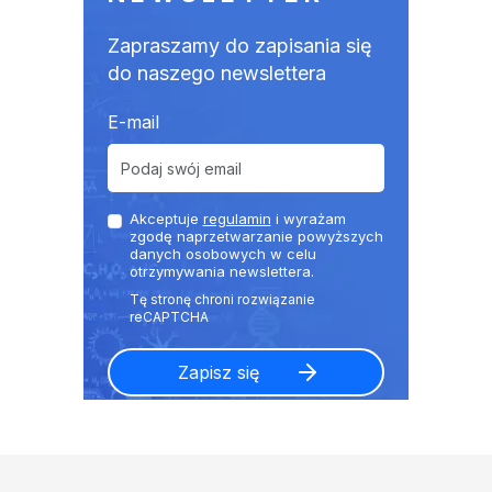
Zapraszamy do zapisania się
do naszego newslettera
E-mail
Akceptuje
regulamin
i wyrażam
zgodę naprzetwarzanie powyższych
danych osobowych w celu
otrzymywania newslettera.