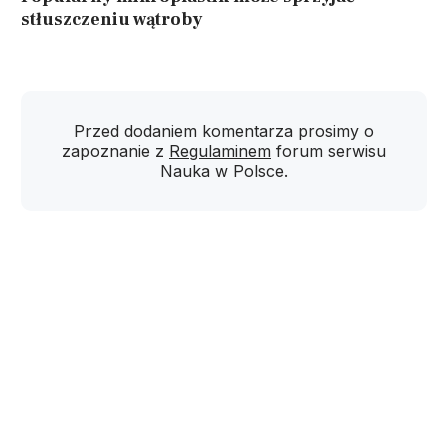
stłuszczeniu wątroby
Przed dodaniem komentarza prosimy o
zapoznanie z
Regulaminem
forum serwisu
Nauka w Polsce.