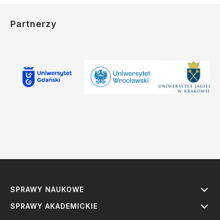
Partnerzy
SPRAWY NAUKOWE
SPRAWY AKADEMICKIE