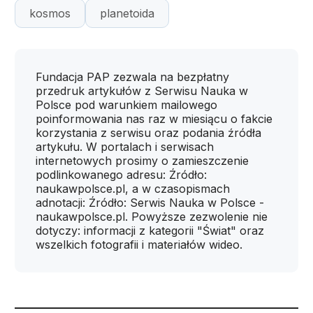
kosmos
planetoida
Fundacja PAP zezwala na bezpłatny
przedruk artykułów z Serwisu Nauka w
Polsce pod warunkiem mailowego
poinformowania nas raz w miesiącu o fakcie
korzystania z serwisu oraz podania źródła
artykułu. W portalach i serwisach
internetowych prosimy o zamieszczenie
podlinkowanego adresu: Źródło:
naukawpolsce.pl, a w czasopismach
adnotacji: Źródło: Serwis Nauka w Polsce -
naukawpolsce.pl. Powyższe zezwolenie nie
dotyczy: informacji z kategorii "Świat" oraz
wszelkich fotografii i materiałów wideo.