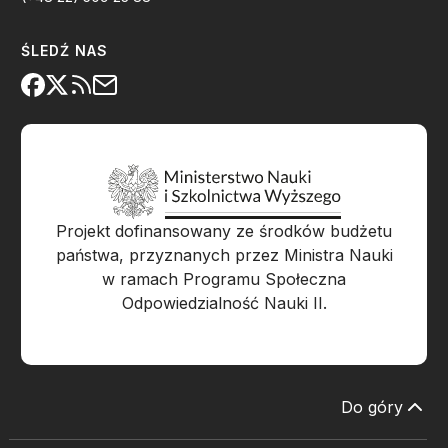
ŚLEDŹ NAS
Projekt dofinansowany ze środków budżetu
państwa, przyznanych przez Ministra Nauki
w ramach Programu Społeczna
Odpowiedzialność Nauki II.
Do góry