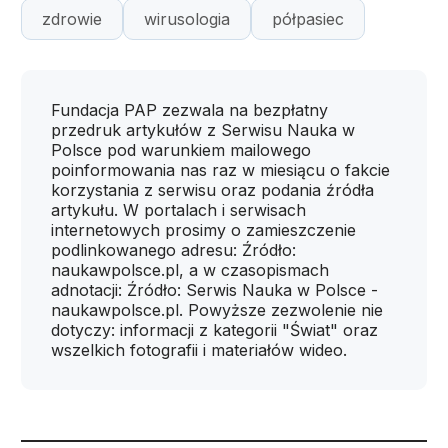
zdrowie
wirusologia
półpasiec
Fundacja PAP zezwala na bezpłatny
przedruk artykułów z Serwisu Nauka w
Polsce pod warunkiem mailowego
poinformowania nas raz w miesiącu o fakcie
korzystania z serwisu oraz podania źródła
artykułu. W portalach i serwisach
internetowych prosimy o zamieszczenie
podlinkowanego adresu: Źródło:
naukawpolsce.pl, a w czasopismach
adnotacji: Źródło: Serwis Nauka w Polsce -
naukawpolsce.pl. Powyższe zezwolenie nie
dotyczy: informacji z kategorii "Świat" oraz
wszelkich fotografii i materiałów wideo.