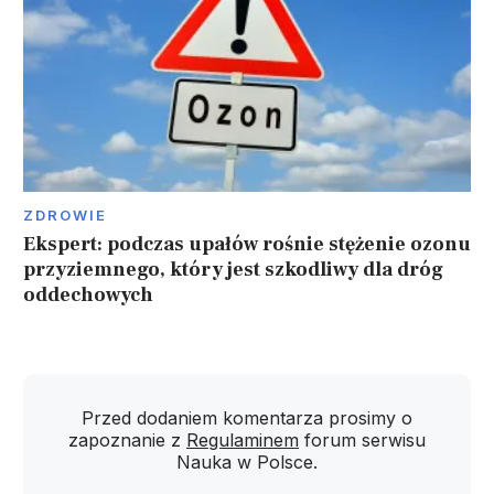
ZDROWIE
Ekspert: podczas upałów rośnie stężenie ozonu
przyziemnego, który jest szkodliwy dla dróg
oddechowych
Przed dodaniem komentarza prosimy o
zapoznanie z
Regulaminem
forum serwisu
Nauka w Polsce.