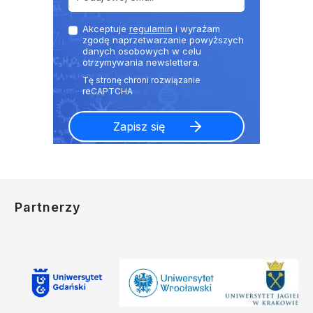
Akceptuje
regulamin
i wyrażam
zgodę naprzetwarzanie powyższych
danych osobowych w celu
otrzymywania newslettera.
Partnerzy