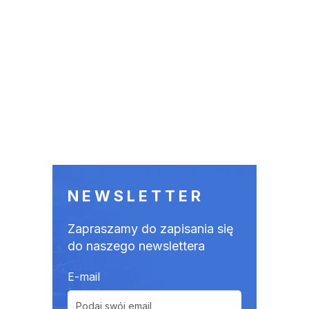
NEWSLETTER
Zapraszamy do zapisania się
do naszego newslettera
E-mail