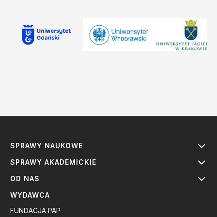
SPRAWY NAUKOWE
SPRAWY AKADEMICKIE
OD NAS
WYDAWCA
FUNDACJA PAP