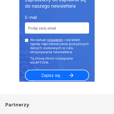
do naszego newslettera
E-mail
Akceptuje
regulamin
i wyrażam
zgodę naprzetwarzanie powyższych
danych osobowych w celu
otrzymywania newslettera.
Partnerzy