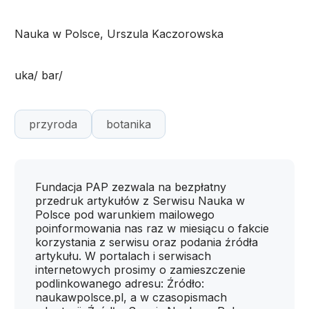
Nauka w Polsce, Urszula Kaczorowska
uka/ bar/
przyroda
botanika
Fundacja PAP zezwala na bezpłatny
przedruk artykułów z Serwisu Nauka w
Polsce pod warunkiem mailowego
poinformowania nas raz w miesiącu o fakcie
korzystania z serwisu oraz podania źródła
artykułu. W portalach i serwisach
internetowych prosimy o zamieszczenie
podlinkowanego adresu: Źródło:
naukawpolsce.pl, a w czasopismach