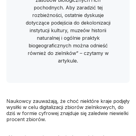
zasobów biologicznych i ich
pochodnych. Aby zaradzić tej
rozbieżności, ostatnie dyskusje
dotyczące podejścia do dekolonizacji
instytucji kultury, muzeów historii
naturalnej i ogólnie praktyk
biogeograficznych można odnieść
również do zielników” – czytamy w
artykule.
Naukowcy zauważają, że choć niektóre kraje podjęły
wysiłki w celu digitalizacji zbiorów zielnikowych, do
dziś w formie cyfrowej znajduje się zaledwie niewielki
procent zbiorów.