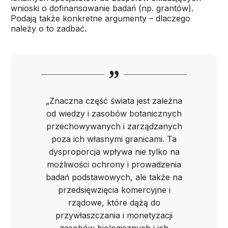
wnioski o dofinansowanie badań (np. grantów).
Podają także konkretne argumenty – dlaczego
należy o to zadbać.
„Znaczna część świata jest zależna
od wiedzy i zasobów botanicznych
przechowywanych i zarządzanych
poza ich własnymi granicami. Ta
dysproporcja wpływa nie tylko na
możliwości ochrony i prowadzenia
badań podstawowych, ale także na
przedsięwzięcia komercyjne i
rządowe, które dążą do
przywłaszczania i monetyzacji