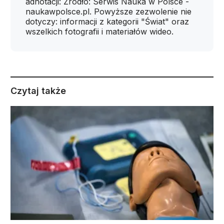
adnotacji: Źródło: Serwis Nauka w Polsce -
naukawpolsce.pl. Powyższe zezwolenie nie
dotyczy: informacji z kategorii "Świat" oraz
wszelkich fotografii i materiałów wideo.
Czytaj także