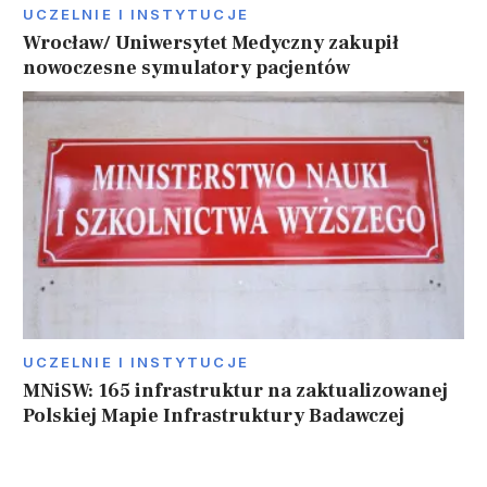
UCZELNIE I INSTYTUCJE
Wrocław/ Uniwersytet Medyczny zakupił
nowoczesne symulatory pacjentów
UCZELNIE I INSTYTUCJE
MNiSW: 165 infrastruktur na zaktualizowanej
Polskiej Mapie Infrastruktury Badawczej