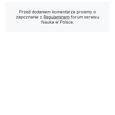
Przed dodaniem komentarza prosimy o
zapoznanie z
Regulaminem
forum serwisu
Nauka w Polsce.