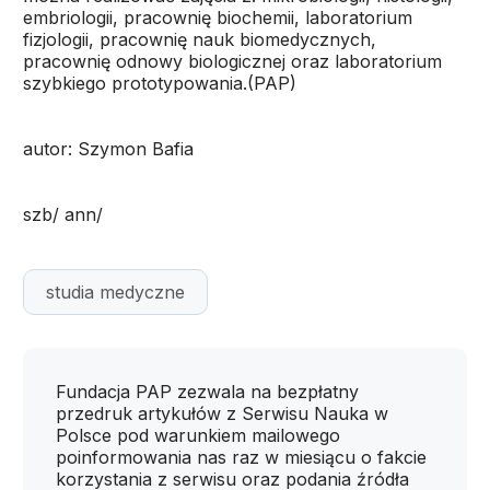
embriologii, pracownię biochemii, laboratorium
fizjologii, pracownię nauk biomedycznych,
pracownię odnowy biologicznej oraz laboratorium
szybkiego prototypowania.(PAP)
autor: Szymon Bafia
szb/ ann/
studia medyczne
Fundacja PAP zezwala na bezpłatny
przedruk artykułów z Serwisu Nauka w
Polsce pod warunkiem mailowego
poinformowania nas raz w miesiącu o fakcie
korzystania z serwisu oraz podania źródła