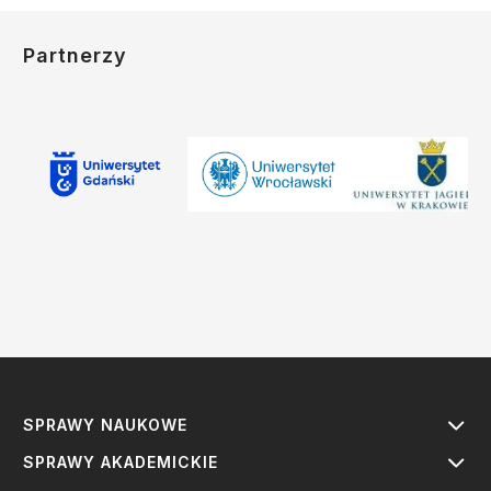
Partnerzy
SPRAWY NAUKOWE
SPRAWY AKADEMICKIE