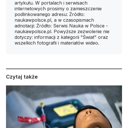
artykułu. W portalach i serwisach
internetowych prosimy o zamieszczenie
podlinkowanego adresu: Źródło:
naukawpolsce.pl, a w czasopismach
adnotacji: Źródło: Serwis Nauka w Polsce -
naukawpolsce.pl. Powyższe zezwolenie nie
dotyczy: informacji z kategorii "Świat" oraz
wszelkich fotografii i materiałów wideo.
Czytaj także