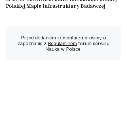
Polskiej Mapie Infrastruktury Badawczej
Przed dodaniem komentarza prosimy o
zapoznanie z
Regulaminem
forum serwisu
Nauka w Polsce.