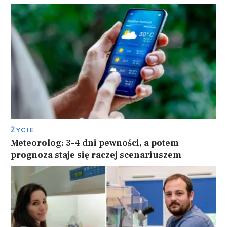
ŻYCIE
Meteorolog: 3-4 dni pewności, a potem
prognoza staje się raczej scenariuszem