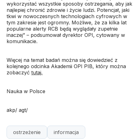
wykorzystać wszystkie sposoby ostrzegania, aby jak
najlepiej chronić zdrowie i życie ludzi. Potencjał, jaki
tkwi w nowoczesnych technologiach cyfrowych w
tym zakresie jest ogromny. Możliwe, że za kilka lat
popularne alerty RCB będą wyglądały zupełnie
inaczej” – podsumował dyrektor OPI, cytowany w
komunikacie.
Więcej na temat badań można się dowiedzieć z
kolejnego odcinka Akademii OPI PIB, który można
zobaczyć
tutaj.
Nauka w Polsce
akp/ agt/
ostrzeżenie
informacja