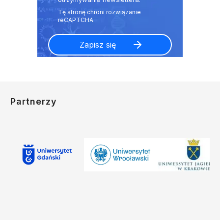
Partnerzy