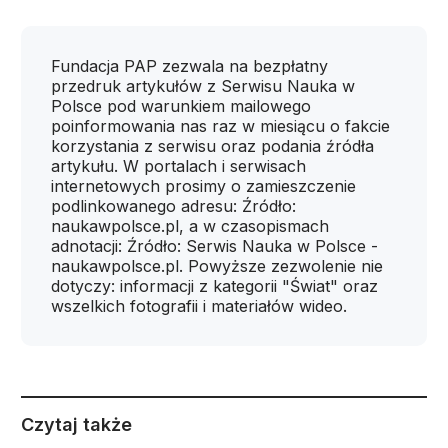
Fundacja PAP zezwala na bezpłatny
przedruk artykułów z Serwisu Nauka w
Polsce pod warunkiem mailowego
poinformowania nas raz w miesiącu o fakcie
korzystania z serwisu oraz podania źródła
artykułu. W portalach i serwisach
internetowych prosimy o zamieszczenie
podlinkowanego adresu: Źródło:
naukawpolsce.pl, a w czasopismach
adnotacji: Źródło: Serwis Nauka w Polsce -
naukawpolsce.pl. Powyższe zezwolenie nie
dotyczy: informacji z kategorii "Świat" oraz
wszelkich fotografii i materiałów wideo.
Czytaj także