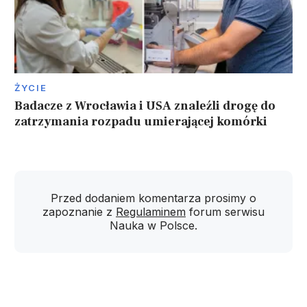
ŻYCIE
Badacze z Wrocławia i USA znaleźli drogę do
zatrzymania rozpadu umierającej komórki
Przed dodaniem komentarza prosimy o
zapoznanie z
Regulaminem
forum serwisu
Nauka w Polsce.