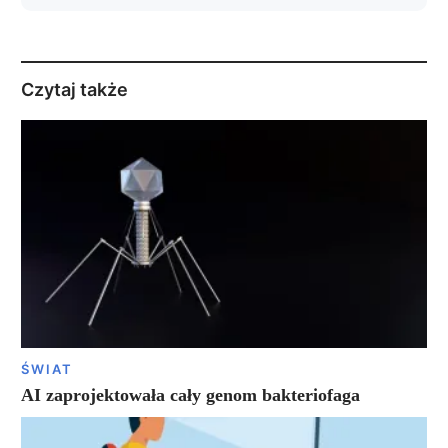
Czytaj także
ŚWIAT
AI zaprojektowała cały genom bakteriofaga