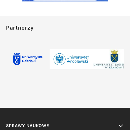
Partnerzy
SPRAWY NAUKOWE