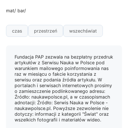
mat/ bar/
czas
przestrzeń
wszechświat
Fundacja PAP zezwala na bezpłatny przedruk
artykułów z Serwisu Nauka w Polsce pod
warunkiem mailowego poinformowania nas
raz w miesiącu o fakcie korzystania z
serwisu oraz podania źródła artykułu. W
portalach i serwisach internetowych prosimy
o zamieszczenie podlinkowanego adresu:
Źródło: naukawpolsce.pl, a w czasopismach
adnotacji: Źródło: Serwis Nauka w Polsce -
naukawpolsce.pl. Powyższe zezwolenie nie
dotyczy: informacji z kategorii "Świat" oraz
wszelkich fotografii i materiałów wideo.