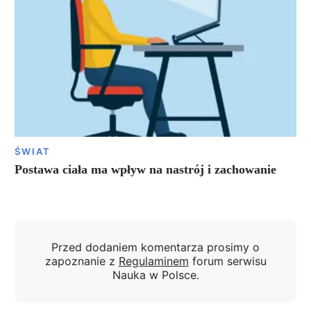
ŚWIAT
Postawa ciała ma wpływ na nastrój i zachowanie
Przed dodaniem komentarza prosimy o
zapoznanie z
Regulaminem
forum serwisu
Nauka w Polsce.