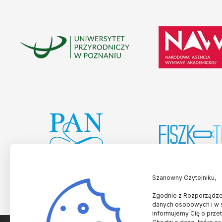
Szanowny Czytelniku,
Zgodnie z Rozporządzen
danych osobowych i w 
informujemy Cię o prze