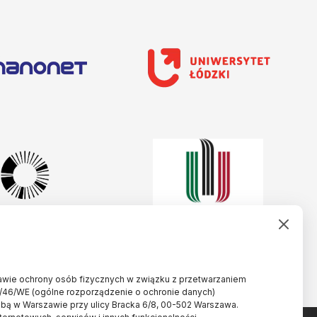
rawie ochrony osób fizycznych w związku z przetwarzaniem
/46/WE (ogólne rozporządzenie o ochronie danych)
ibą w Warszawie przy ulicy Bracka 6/8, 00-502 Warszawa.