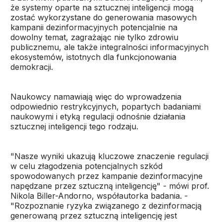
że systemy oparte na sztucznej inteligencji mogą
zostać wykorzystane do generowania masowych
kampanii dezinformacyjnych potencjalnie na
dowolny temat, zagrażając nie tylko zdrowiu
publicznemu, ale także integralności informacyjnych
ekosystemów, istotnych dla funkcjonowania
demokracji.
Naukowcy namawiają więc do wprowadzenia
odpowiednio restrykcyjnych, popartych badaniami
naukowymi i etyką regulacji odnośnie działania
sztucznej inteligencji tego rodzaju.
"Nasze wyniki ukazują kluczowe znaczenie regulacji
w celu złagodzenia potencjalnych szkód
spowodowanych przez kampanie dezinformacyjne
napędzane przez sztuczną inteligencję" - mówi prof.
Nikola Biller-Andorno, współautorka badania. -
"Rozpoznanie ryzyka związanego z dezinformacją
generowaną przez sztuczną inteligencję jest