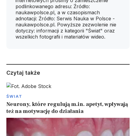
internetowych prosimy o zamieszczenie
podlinkowanego adresu: Źródło:
naukawpolsce.pl, a w czasopismach
adnotacji: Źródło: Serwis Nauka w Polsce -
naukawpolsce.pl. Powyższe zezwolenie nie
dotyczy: informacji z kategorii "Świat" oraz
wszelkich fotografii i materiałów wideo.
Czytaj także
ŚWIAT
Neurony, które regulują m.in. apetyt, wpływają
też na motywację do działania