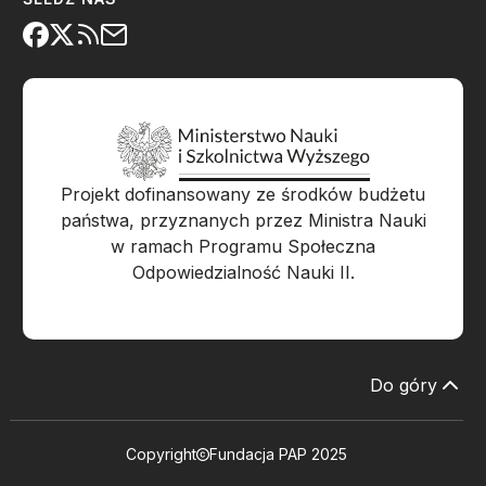
Projekt dofinansowany ze środków budżetu
państwa, przyznanych przez Ministra Nauki
w ramach Programu Społeczna
Odpowiedzialność Nauki II.
Do góry
Copyright
Fundacja PAP 2025