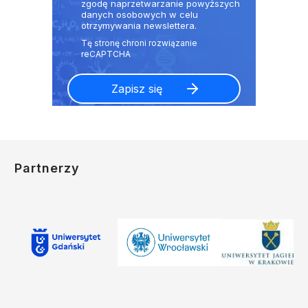
zgodę naprzetwarzanie powyższych
danych osobowych w celu
otrzymywania newslettera.
Partnerzy