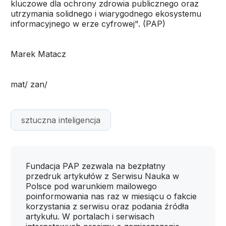
kluczowe dla ochrony zdrowia publicznego oraz
utrzymania solidnego i wiarygodnego ekosystemu
informacyjnego w erze cyfrowej". (PAP)
Marek Matacz
mat/ zan/
sztuczna inteligencja
Fundacja PAP zezwala na bezpłatny
przedruk artykułów z Serwisu Nauka w
Polsce pod warunkiem mailowego
poinformowania nas raz w miesiącu o fakcie
korzystania z serwisu oraz podania źródła
artykułu. W portalach i serwisach