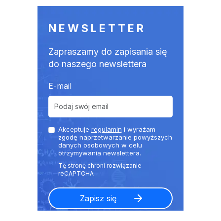
NEWSLETTER
Zapraszamy do zapisania się
do naszego newslettera
E-mail
Akceptuje
regulamin
i wyrażam
zgodę naprzetwarzanie powyższych
danych osobowych w celu
otrzymywania newslettera.