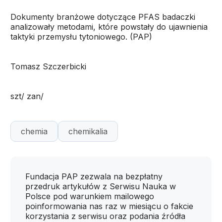
Dokumenty branżowe dotyczące PFAS badaczki
analizowały metodami, które powstały do ujawnienia
taktyki przemysłu tytoniowego. (PAP)
Tomasz Szczerbicki
szt/ zan/
chemia
chemikalia
Fundacja PAP zezwala na bezpłatny
przedruk artykułów z Serwisu Nauka w
Polsce pod warunkiem mailowego
poinformowania nas raz w miesiącu o fakcie
korzystania z serwisu oraz podania źródła