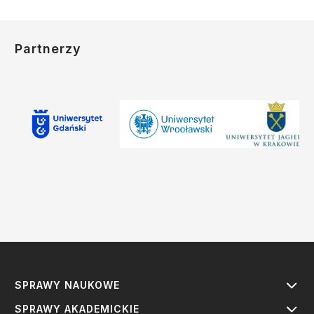
Partnerzy
SPRAWY NAUKOWE
SPRAWY AKADEMICKIE