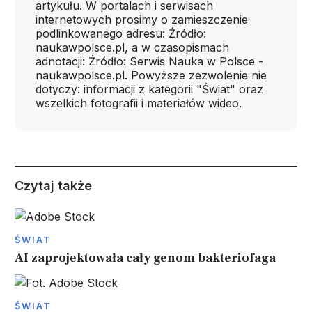
artykułu. W portalach i serwisach
internetowych prosimy o zamieszczenie
podlinkowanego adresu: Źródło:
naukawpolsce.pl, a w czasopismach
adnotacji: Źródło: Serwis Nauka w Polsce -
naukawpolsce.pl. Powyższe zezwolenie nie
dotyczy: informacji z kategorii "Świat" oraz
wszelkich fotografii i materiałów wideo.
Czytaj także
ŚWIAT
AI zaprojektowała cały genom bakteriofaga
ŚWIAT