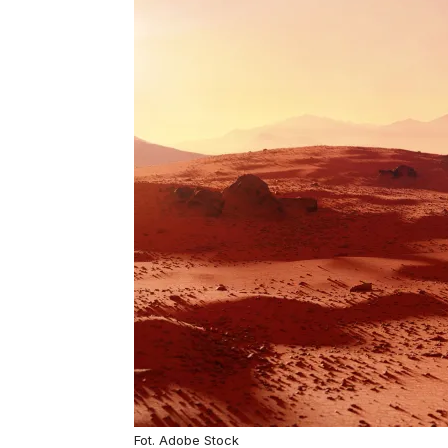
Fot. Adobe Stock