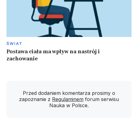
ŚWIAT
Postawa ciała ma wpływ na nastrój i
zachowanie
Przed dodaniem komentarza prosimy o
zapoznanie z
Regulaminem
forum serwisu
Nauka w Polsce.