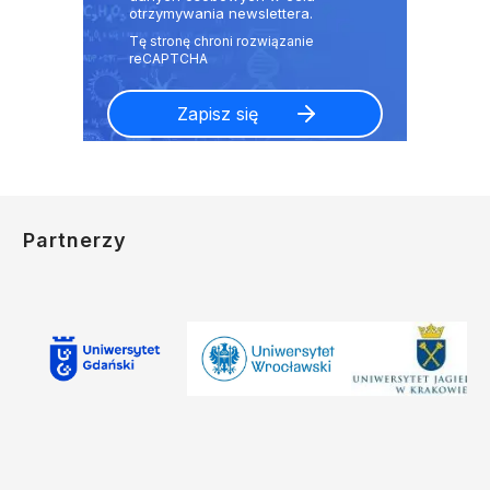
otrzymywania newslettera.
Partnerzy