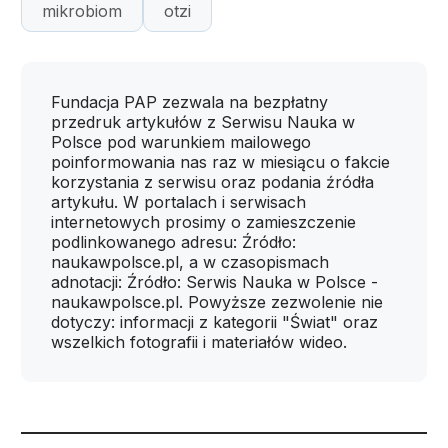
mikrobiom
otzi
Fundacja PAP zezwala na bezpłatny
przedruk artykułów z Serwisu Nauka w
Polsce pod warunkiem mailowego
poinformowania nas raz w miesiącu o fakcie
korzystania z serwisu oraz podania źródła
artykułu. W portalach i serwisach
internetowych prosimy o zamieszczenie
podlinkowanego adresu: Źródło:
naukawpolsce.pl, a w czasopismach
adnotacji: Źródło: Serwis Nauka w Polsce -
naukawpolsce.pl. Powyższe zezwolenie nie
dotyczy: informacji z kategorii "Świat" oraz
wszelkich fotografii i materiałów wideo.