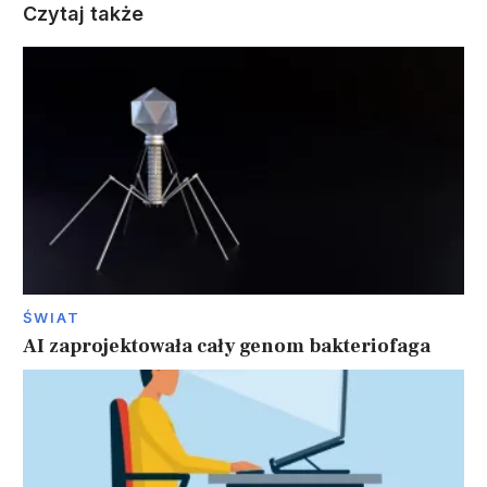
Czytaj także
ŚWIAT
AI zaprojektowała cały genom bakteriofaga