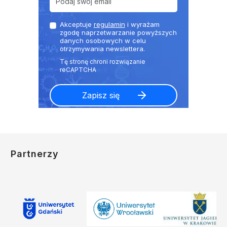
Akceptuje
regulamin
i wyrażam
zgodę naprzetwarzanie powyższych
danych osobowych w celu
otrzymywania newslettera.
Partnerzy