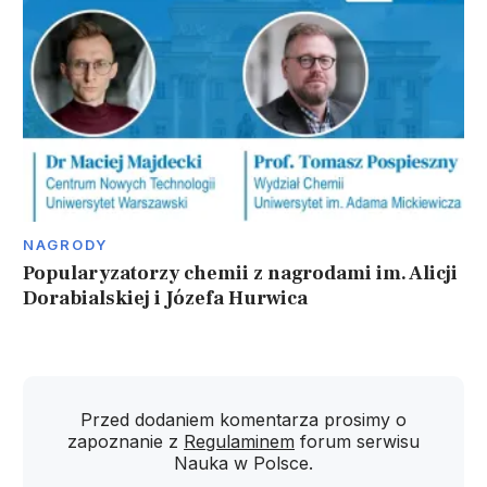
NAGRODY
Popularyzatorzy chemii z nagrodami im. Alicji
Dorabialskiej i Józefa Hurwica
Przed dodaniem komentarza prosimy o
zapoznanie z
Regulaminem
forum serwisu
Nauka w Polsce.