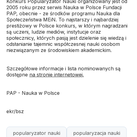
Konkurs Popularyzator Nauki organizowany jest od
2005 roku przez serwis Nauka w Polsce Fundacji
PAP, obecnie - ze środków programu Nauka dla
Społeczeństwa MEiN. To najstarszy i najbardziej
prestiżowy w Polsce konkurs, w którym nagradzani
są uczeni, ludzie mediów, instytucje oraz
społecznicy, których pasją jest dzielenie się wiedzą i
odsłanianie tajemnic współczesnej nauki osobom
niezwiązanym ze środowiskiem akademickim.
Szczegółowe informacje i lista nominowanych są
dostępne
na stronie internetowej.
PAP - Nauka w Polsce
ekr/bsz
popularyzator nauki
popularyzacja nauki