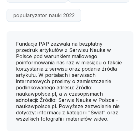
popularyzator nauki 2022
Fundacja PAP zezwala na bezpłatny
przedruk artykułów z Serwisu Nauka w
Polsce pod warunkiem mailowego
poinformowania nas raz w miesiącu o fakcie
korzystania z serwisu oraz podania źródła
artykułu. W portalach i serwisach
internetowych prosimy o zamieszczenie
podlinkowanego adresu: Źródło:
naukawpolsce.pl, a w czasopismach
adnotacji: Źródło: Serwis Nauka w Polsce -
naukawpolsce.pl. Powyższe zezwolenie nie
dotyczy: informacji z kategorii "Świat" oraz
wszelkich fotografii i materiałów wideo.