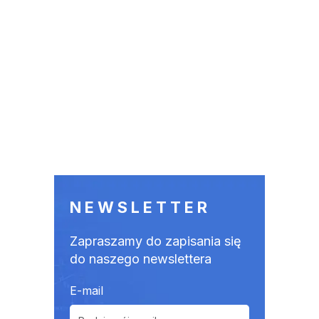
NEWSLETTER
Zapraszamy do zapisania się
do naszego newslettera
E-mail