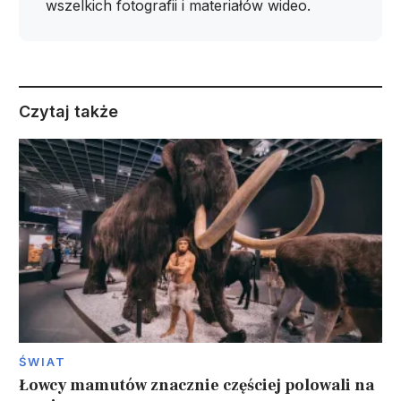
wszelkich fotografii i materiałów wideo.
Czytaj także
ŚWIAT
Łowcy mamutów znacznie częściej polowali na