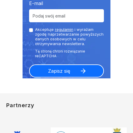
E-mail
Akceptuje
regulamin
i wyrażam
zgodę naprzetwarzanie powyższych
danych osobowych w celu
otrzymywania newslettera.
Partnerzy