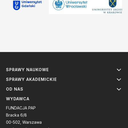
SPRAWY NAUKOWE
SPRAWY AKADEMICKIE
OD NAS
WYDAWCA
FUNDACJA PAP
Bracka 6/8
00-502, Warszawa