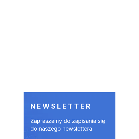
NEWSLETTER
Zapraszamy do zapisania się
do naszego newslettera