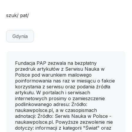
szuk/ pat/
Gdynia
Fundacja PAP zezwala na bezpłatny
przedruk artykułów z Serwisu Nauka w
Polsce pod warunkiem mailowego
poinformowania nas raz w miesiącu o fakcie
korzystania z serwisu oraz podania źródła
artykułu. W portalach i serwisach
internetowych prosimy o zamieszczenie
podlinkowanego adresu: Źródło:
naukawpolsce.pl, a w czasopismach
adnotacji: Źródło: Serwis Nauka w Polsce -
naukawpolsce.pl. Powyższe zezwolenie nie
dotyczy: informacji z kategorii "Świat" oraz