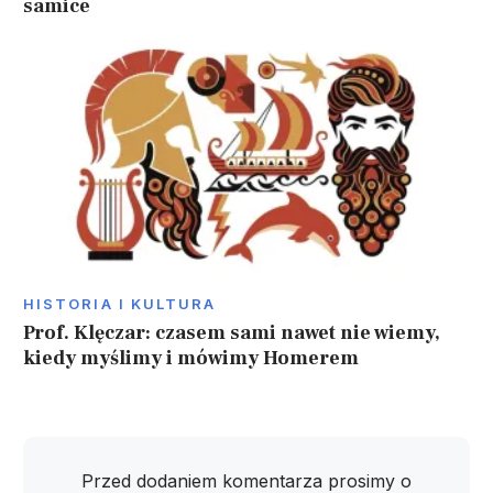
samice
HISTORIA I KULTURA
Prof. Klęczar: czasem sami nawet nie wiemy,
kiedy myślimy i mówimy Homerem
Przed dodaniem komentarza prosimy o