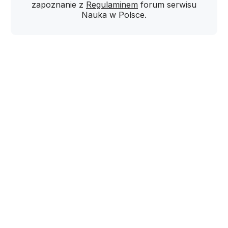
zapoznanie z
Regulaminem
forum serwisu
Nauka w Polsce.