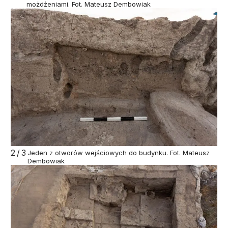
możdżeniami. Fot. Mateusz Dembowiak
2/3
Jeden z otworów wejściowych do budynku. Fot. Mateusz
Dembowiak