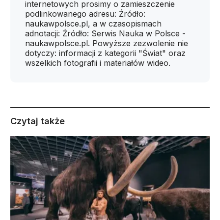
internetowych prosimy o zamieszczenie
podlinkowanego adresu: Źródło:
naukawpolsce.pl, a w czasopismach
adnotacji: Źródło: Serwis Nauka w Polsce -
naukawpolsce.pl. Powyższe zezwolenie nie
dotyczy: informacji z kategorii "Świat" oraz
wszelkich fotografii i materiałów wideo.
Czytaj także