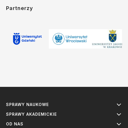
Partnerzy
SPRAWY NAUKOWE
SPRAWY AKADEMICKIE
OD NAS