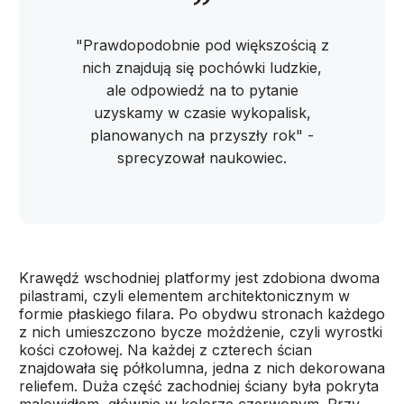
"Prawdopodobnie pod większością z
nich znajdują się pochówki ludzkie,
ale odpowiedź na to pytanie
uzyskamy w czasie wykopalisk,
planowanych na przyszły rok" -
sprecyzował naukowiec.
Krawędź wschodniej platformy jest zdobiona dwoma
pilastrami, czyli elementem architektonicznym w
formie płaskiego filara. Po obydwu stronach każdego
z nich umieszczono bycze możdżenie, czyli wyrostki
kości czołowej. Na każdej z czterech ścian
znajdowała się półkolumna, jedna z nich dekorowana
reliefem. Duża część zachodniej ściany była pokryta