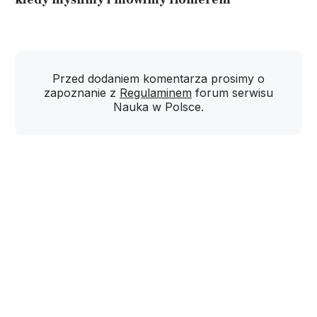
Przed dodaniem komentarza prosimy o
zapoznanie z
Regulaminem
forum serwisu
Nauka w Polsce.