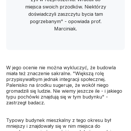
miejsca swoich przodków. Niektórzy
doświadczyli zaszczytu bycia tam
pogrzebanym" - opowiada prof.
Marciniak.
W jego ocenie nie można wykluczyć, że budowla
miała też znaczenie sakralne. "Większą rolę
przypisywałbym jednak integracji społecznej.
Palenisko na środku sugeruje, że wokół niego
gromadzili się ludzie. Nie wiemy jeszcze ile - i jakiego
typu pochówki znajdują się w tym budynku" -
zastrzegł badacz.
Typowy budynek mieszkalny z tego okresu był
mniejszy i znajdowały się w nim miejsca do