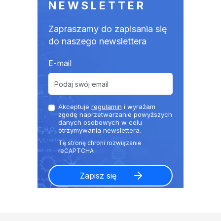
NEWSLETTER
Zapraszamy do zapisania się
do naszego newslettera
E-mail
Akceptuje
regulamin
i wyrażam
zgodę naprzetwarzanie powyższych
danych osobowych w celu
otrzymywania newslettera.