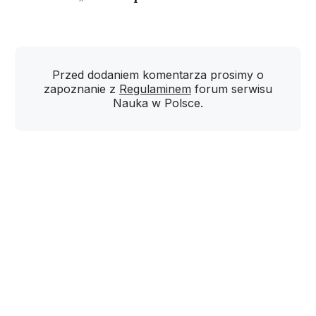
Przed dodaniem komentarza prosimy o
zapoznanie z
Regulaminem
forum serwisu
Nauka w Polsce.