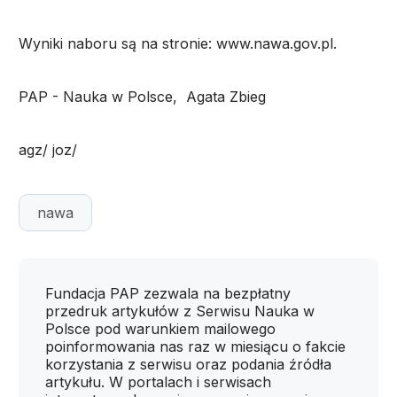
Wyniki naboru są na stronie: www.nawa.gov.pl.
PAP - Nauka w Polsce, Agata Zbieg
agz/ joz/
nawa
Fundacja PAP zezwala na bezpłatny
przedruk artykułów z Serwisu Nauka w
Polsce pod warunkiem mailowego
poinformowania nas raz w miesiącu o fakcie
korzystania z serwisu oraz podania źródła
artykułu. W portalach i serwisach