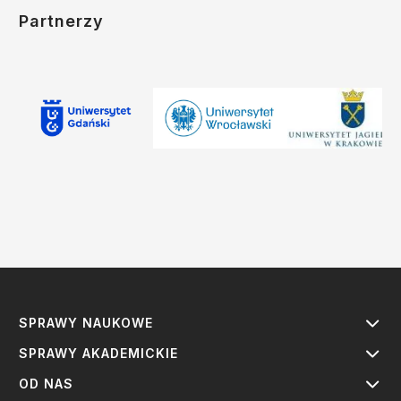
Partnerzy
SPRAWY NAUKOWE
SPRAWY AKADEMICKIE
OD NAS