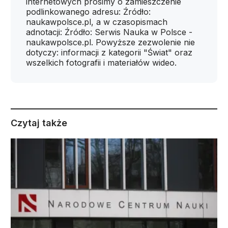
internetowych prosimy o zamieszczenie
podlinkowanego adresu: Źródło:
naukawpolsce.pl, a w czasopismach
adnotacji: Źródło: Serwis Nauka w Polsce -
naukawpolsce.pl. Powyższe zezwolenie nie
dotyczy: informacji z kategorii "Świat" oraz
wszelkich fotografii i materiałów wideo.
Czytaj także