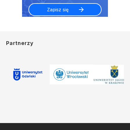
Partnerzy