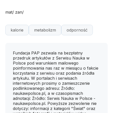
mat/ zan/
kalorie
metabolizm
odporność
Fundacja PAP zezwala na bezpłatny
przedruk artykułów z Serwisu Nauka w
Polsce pod warunkiem mailowego
poinformowania nas raz w miesiącu o fakcie
korzystania z serwisu oraz podania źródła
artykułu. W portalach i serwisach
internetowych prosimy o zamieszczenie
podlinkowanego adresu: Źródło:
naukawpolsce.pl, a w czasopismach
adnotacji: Źródło: Serwis Nauka w Polsce -
naukawpolsce.pl. Powyższe zezwolenie nie
dotyczy: informacji z kategorii "Świat" oraz