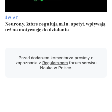
ŚWIAT
Neurony, które regulują m.in. apetyt, wpływają
też na motywację do działania
Przed dodaniem komentarza prosimy o
zapoznanie z
Regulaminem
forum serwisu
Nauka w Polsce.