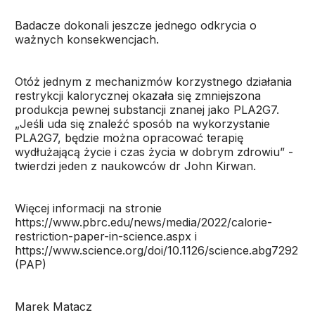
Badacze dokonali jeszcze jednego odkrycia o
ważnych konsekwencjach.
Otóż jednym z mechanizmów korzystnego działania
restrykcji kalorycznej okazała się zmniejszona
produkcja pewnej substancji znanej jako PLA2G7.
„Jeśli uda się znaleźć sposób na wykorzystanie
PLA2G7, będzie można opracować terapię
wydłużającą życie i czas życia w dobrym zdrowiu” -
twierdzi jeden z naukowców dr John Kirwan.
Więcej informacji na stronie
https://www.pbrc.edu/news/media/2022/calorie-
restriction-paper-in-science.aspx i
https://www.science.org/doi/10.1126/science.abg7292
(PAP)
Marek Matacz