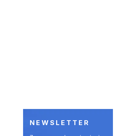
NEWSLETTER