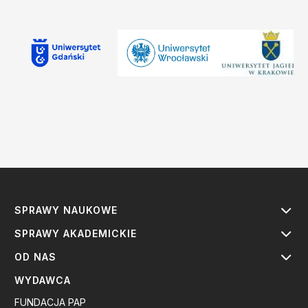
SPRAWY NAUKOWE
SPRAWY AKADEMICKIE
OD NAS
WYDAWCA
FUNDACJA PAP