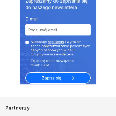
Zapraszamy do zapisania się
do naszego newslettera
E-mail
Akceptuje
regulamin
i wyrażam
zgodę naprzetwarzanie powyższych
danych osobowych w celu
otrzymywania newslettera.
Partnerzy