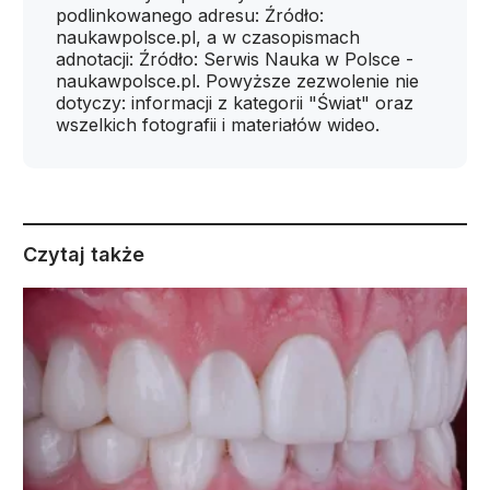
podlinkowanego adresu: Źródło:
naukawpolsce.pl, a w czasopismach
adnotacji: Źródło: Serwis Nauka w Polsce -
naukawpolsce.pl. Powyższe zezwolenie nie
dotyczy: informacji z kategorii "Świat" oraz
wszelkich fotografii i materiałów wideo.
Czytaj także