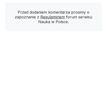
Przed dodaniem komentarza prosimy o
zapoznanie z
Regulaminem
forum serwisu
Nauka w Polsce.