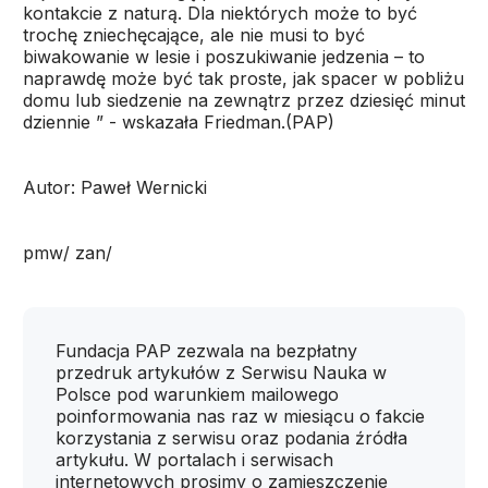
kontakcie z naturą. Dla niektórych może to być
trochę zniechęcające, ale nie musi to być
biwakowanie w lesie i poszukiwanie jedzenia – to
naprawdę może być tak proste, jak spacer w pobliżu
domu lub siedzenie na zewnątrz przez dziesięć minut
dziennie ” - wskazała Friedman.(PAP)
Autor: Paweł Wernicki
pmw/ zan/
Fundacja PAP zezwala na bezpłatny
przedruk artykułów z Serwisu Nauka w
Polsce pod warunkiem mailowego
poinformowania nas raz w miesiącu o fakcie
korzystania z serwisu oraz podania źródła
artykułu. W portalach i serwisach
internetowych prosimy o zamieszczenie