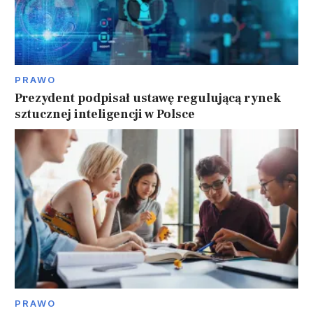
PRAWO
Prezydent podpisał ustawę regulującą rynek
sztucznej inteligencji w Polsce
PRAWO