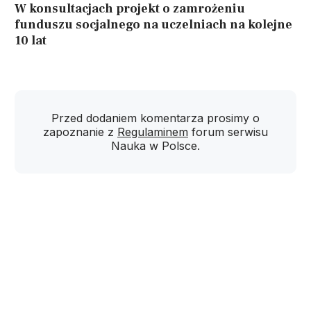
W konsultacjach projekt o zamrożeniu
funduszu socjalnego na uczelniach na kolejne
10 lat
Przed dodaniem komentarza prosimy o
zapoznanie z
Regulaminem
forum serwisu
Nauka w Polsce.