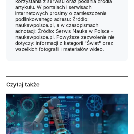
korzystania z serwisu oraz podania źródła
artykułu. W portalach i serwisach
internetowych prosimy o zamieszczenie
podlinkowanego adresu: Źródło:
naukawpolsce.pl, a w czasopismach
adnotacji: Źródło: Serwis Nauka w Polsce -
naukawpolsce.pl. Powyższe zezwolenie nie
dotyczy: informacji z kategorii "Świat" oraz
wszelkich fotografii i materiałów wideo.
Czytaj także