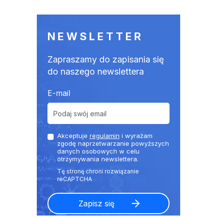
NEWSLETTER
Zapraszamy do zapisania się
do naszego newslettera
E-mail
Akceptuje
regulamin
i wyrażam
zgodę naprzetwarzanie powyższych
danych osobowych w celu
otrzymywania newslettera.