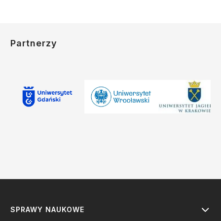
Partnerzy
SPRAWY NAUKOWE