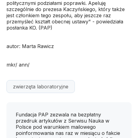
politycznymi podziałami poprawki. Apeluję
szczególnie do prezesa Kaczyńskiego, który także
jest członkiem tego zespołu, aby jeszcze raz
przemyśleć kształt obecnej ustawy" - powiedziała
posłanka KO. (PAP)
autor: Marta Rawicz
mkr/ ann/
zwierzęta laboratoryjne
Fundacja PAP zezwala na bezpłatny
przedruk artykułów z Serwisu Nauka w
Polsce pod warunkiem mailowego
poinformowania nas raz w miesiącu o fakcie