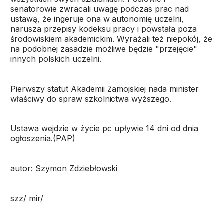
senatorowie zwracali uwagę podczas prac nad
ustawą, że ingeruje ona w autonomię uczelni,
narusza przepisy kodeksu pracy i powstała poza
środowiskiem akademickim. Wyrażali też niepokój, że
na podobnej zasadzie możliwe będzie "przejęcie"
innych polskich uczelni.
Pierwszy statut Akademii Zamojskiej nada minister
właściwy do spraw szkolnictwa wyższego.
Ustawa wejdzie w życie po upływie 14 dni od dnia
ogłoszenia.(PAP)
autor: Szymon Zdziebłowski
szz/ mir/