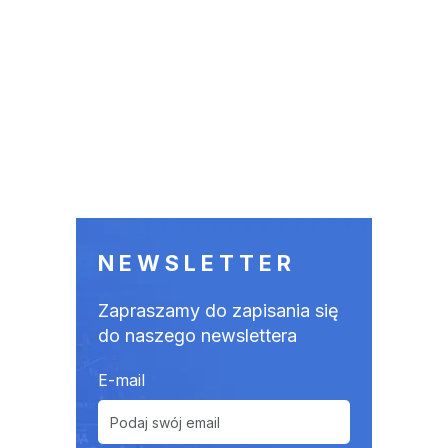
NEWSLETTER
Zapraszamy do zapisania się
do naszego newslettera
E-mail