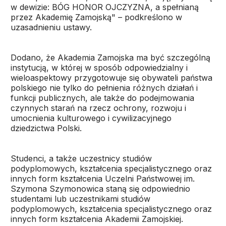
w dewizie: BÓG HONOR OJCZYZNA, a spełnianą
przez Akademię Zamojską" – podkreślono w
uzasadnieniu ustawy.
Dodano, że Akademia Zamojska ma być szczególną
instytucją, w której w sposób odpowiedzialny i
wieloaspektowy przygotowuje się obywateli państwa
polskiego nie tylko do pełnienia różnych działań i
funkcji publicznych, ale także do podejmowania
czynnych starań na rzecz ochrony, rozwoju i
umocnienia kulturowego i cywilizacyjnego
dziedzictwa Polski.
Studenci, a także uczestnicy studiów
podyplomowych, kształcenia specjalistycznego oraz
innych form kształcenia Uczelni Państwowej im.
Szymona Szymonowica staną się odpowiednio
studentami lub uczestnikami studiów
podyplomowych, kształcenia specjalistycznego oraz
innych form kształcenia Akademii Zamojskiej.