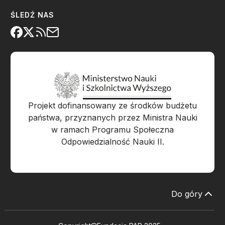
ŚLEDŹ NAS
Projekt dofinansowany ze środków budżetu
państwa, przyznanych przez Ministra Nauki
w ramach Programu Społeczna
Odpowiedzialność Nauki II.
Do góry