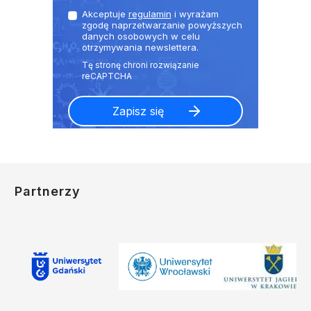
Akceptuje
regulamin
i wyrażam
zgodę naprzetwarzanie powyższych
danych osobowych w celu
otrzymywania newslettera.
Partnerzy