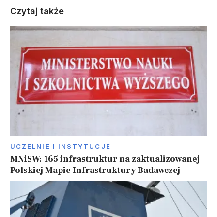
Czytaj także
UCZELNIE I INSTYTUCJE
MNiSW: 165 infrastruktur na zaktualizowanej
Polskiej Mapie Infrastruktury Badawczej