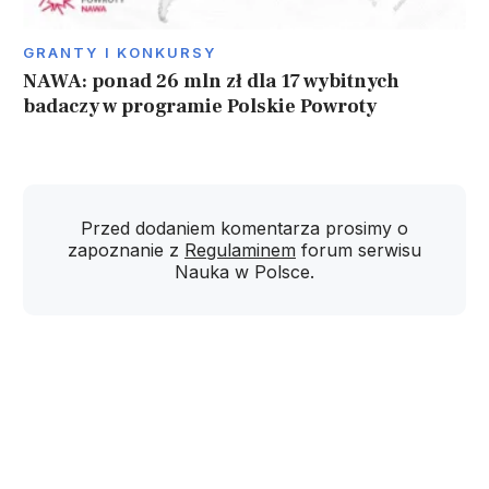
GRANTY I KONKURSY
NAWA: ponad 26 mln zł dla 17 wybitnych
badaczy w programie Polskie Powroty
Przed dodaniem komentarza prosimy o
zapoznanie z
Regulaminem
forum serwisu
Nauka w Polsce.