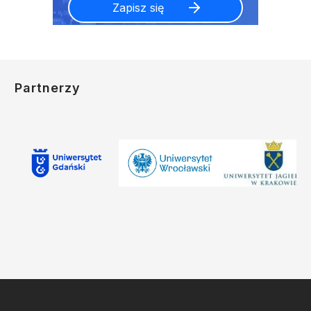
Partnerzy