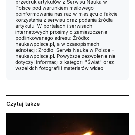
przedruk artykułów z Serwisu Nauka w
Polsce pod warunkiem mailowego
poinformowania nas raz w miesiącu o fakcie
korzystania z serwisu oraz podania źródła
artykułu. W portalach i serwisach
internetowych prosimy o zamieszczenie
podlinkowanego adresu: Źródło:
naukawpolsce.pl, a w czasopismach
adnotacji: Źródło: Serwis Nauka w Polsce -
naukawpolsce.pl. Powyższe zezwolenie nie
dotyczy: informacji z kategorii "Świat" oraz
wszelkich fotografii i materiałów wideo.
Czytaj także