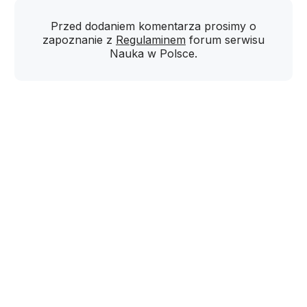
Przed dodaniem komentarza prosimy o
zapoznanie z
Regulaminem
forum serwisu
Nauka w Polsce.