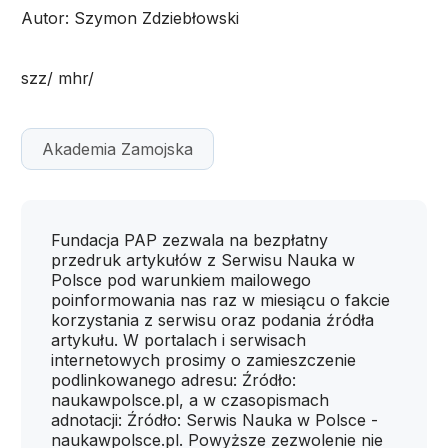
Autor: Szymon Zdziebłowski
szz/ mhr/
Akademia Zamojska
Fundacja PAP zezwala na bezpłatny
przedruk artykułów z Serwisu Nauka w
Polsce pod warunkiem mailowego
poinformowania nas raz w miesiącu o fakcie
korzystania z serwisu oraz podania źródła
artykułu. W portalach i serwisach
internetowych prosimy o zamieszczenie
podlinkowanego adresu: Źródło:
naukawpolsce.pl, a w czasopismach
adnotacji: Źródło: Serwis Nauka w Polsce -
naukawpolsce.pl. Powyższe zezwolenie nie