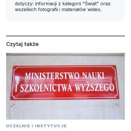
dotyczy: informacji z kategorii "Świat" oraz
wszelkich fotografii i materiałów wideo.
Czytaj także
UCZELNIE I INSTYTUCJE