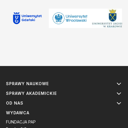
SPRAWY NAUKOWE
SPRAWY AKADEMICKIE
OD NAS
WYDAWCA
FUNDACJA PAP