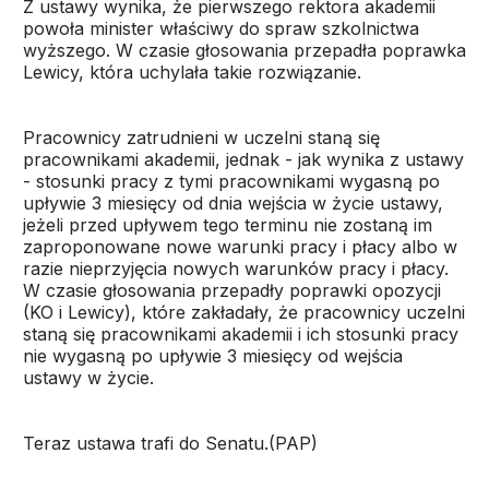
Z ustawy wynika, że pierwszego rektora akademii
powoła minister właściwy do spraw szkolnictwa
wyższego. W czasie głosowania przepadła poprawka
Lewicy, która uchylała takie rozwiązanie.
Pracownicy zatrudnieni w uczelni staną się
pracownikami akademii, jednak - jak wynika z ustawy
- stosunki pracy z tymi pracownikami wygasną po
upływie 3 miesięcy od dnia wejścia w życie ustawy,
jeżeli przed upływem tego terminu nie zostaną im
zaproponowane nowe warunki pracy i płacy albo w
razie nieprzyjęcia nowych warunków pracy i płacy.
W czasie głosowania przepadły poprawki opozycji
(KO i Lewicy), które zakładały, że pracownicy uczelni
staną się pracownikami akademii i ich stosunki pracy
nie wygasną po upływie 3 miesięcy od wejścia
ustawy w życie.
Teraz ustawa trafi do Senatu.(PAP)