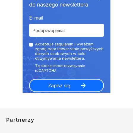
do naszego newslettera
E-mail
Akceptuje
regulamin
i wyrażam
zgodę naprzetwarzanie powyższych
danych osobowych w celu
otrzymywania newslettera.
Partnerzy