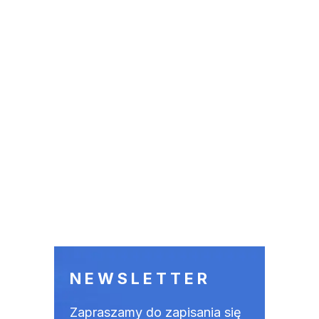
NEWSLETTER
Zapraszamy do zapisania się