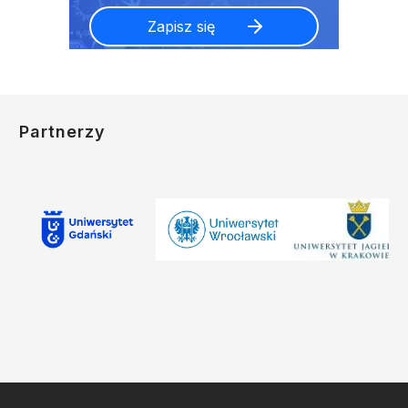
Partnerzy