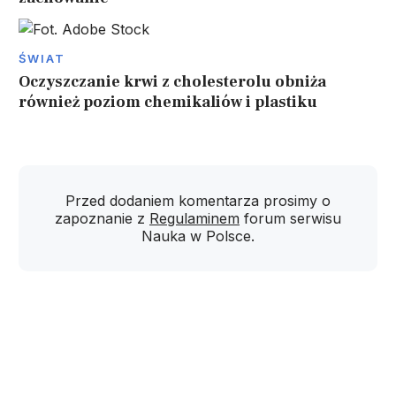
ŚWIAT
Oczyszczanie krwi z cholesterolu obniża
również poziom chemikaliów i plastiku
Przed dodaniem komentarza prosimy o
zapoznanie z
Regulaminem
forum serwisu
Nauka w Polsce.