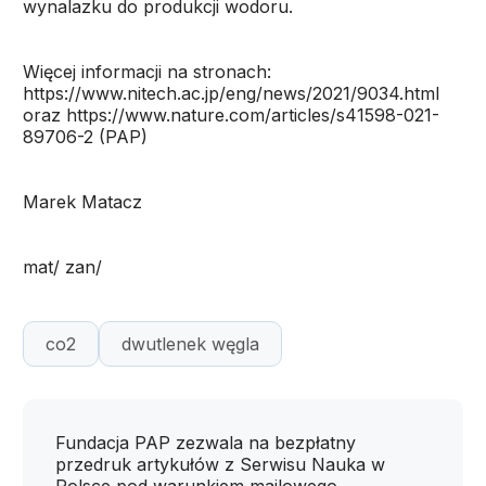
wynalazku do produkcji wodoru.
Więcej informacji na stronach:
https://www.nitech.ac.jp/eng/news/2021/9034.html
oraz https://www.nature.com/articles/s41598-021-
89706-2 (PAP)
Marek Matacz
mat/ zan/
co2
dwutlenek węgla
Fundacja PAP zezwala na bezpłatny
przedruk artykułów z Serwisu Nauka w