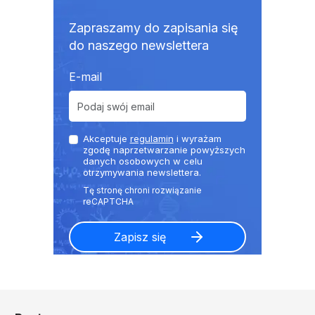
Zapraszamy do zapisania się
do naszego newslettera
E-mail
Akceptuje
regulamin
i wyrażam
zgodę naprzetwarzanie powyższych
danych osobowych w celu
otrzymywania newslettera.