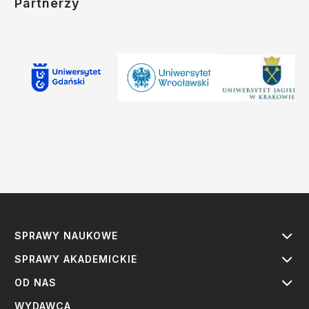
Partnerzy
SPRAWY NAUKOWE
SPRAWY AKADEMICKIE
OD NAS
WYDAWCA