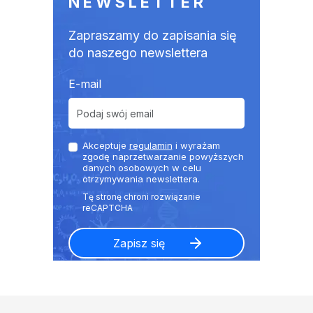
NEWSLETTER
Zapraszamy do zapisania się
do naszego newslettera
E-mail
Akceptuje
regulamin
i wyrażam
zgodę naprzetwarzanie powyższych
danych osobowych w celu
otrzymywania newslettera.