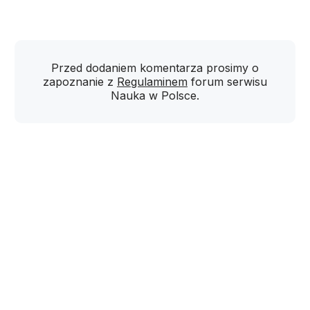
Przed dodaniem komentarza prosimy o
zapoznanie z
Regulaminem
forum serwisu
Nauka w Polsce.