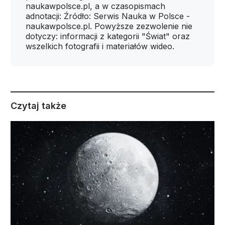
naukawpolsce.pl, a w czasopismach
adnotacji: Źródło: Serwis Nauka w Polsce -
naukawpolsce.pl. Powyższe zezwolenie nie
dotyczy: informacji z kategorii "Świat" oraz
wszelkich fotografii i materiałów wideo.
Czytaj także