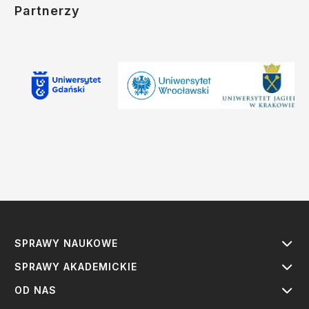
Partnerzy
SPRAWY NAUKOWE
SPRAWY AKADEMICKIE
OD NAS