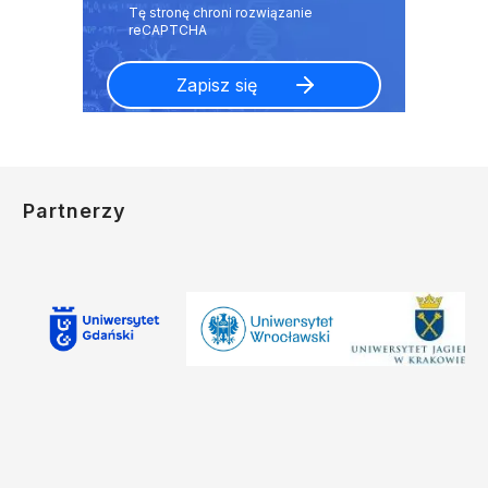
Partnerzy