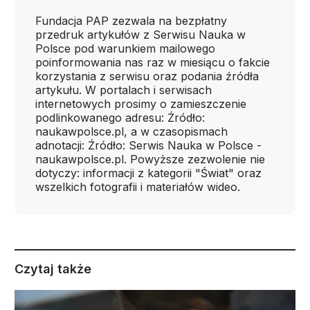
Fundacja PAP zezwala na bezpłatny
przedruk artykułów z Serwisu Nauka w
Polsce pod warunkiem mailowego
poinformowania nas raz w miesiącu o fakcie
korzystania z serwisu oraz podania źródła
artykułu. W portalach i serwisach
internetowych prosimy o zamieszczenie
podlinkowanego adresu: Źródło:
naukawpolsce.pl, a w czasopismach
adnotacji: Źródło: Serwis Nauka w Polsce -
naukawpolsce.pl. Powyższe zezwolenie nie
dotyczy: informacji z kategorii "Świat" oraz
wszelkich fotografii i materiałów wideo.
Czytaj także