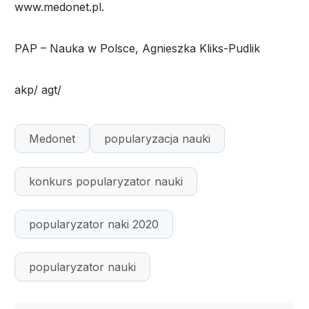
www.medonet.pl.
PAP – Nauka w Polsce, Agnieszka Kliks-Pudlik
akp/ agt/
Medonet
popularyzacja nauki
konkurs popularyzator nauki
popularyzator naki 2020
popularyzator nauki