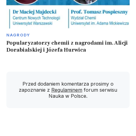
NAGRODY
Popularyzatorzy chemii z nagrodami im. Alicji
Dorabialskiej i Józefa Hurwica
Przed dodaniem komentarza prosimy o
zapoznanie z
Regulaminem
forum serwisu
Nauka w Polsce.