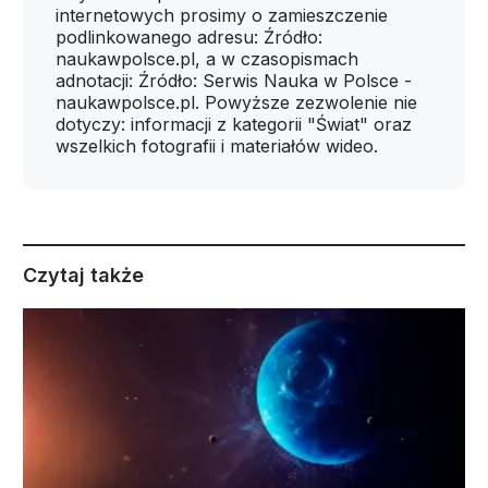
internetowych prosimy o zamieszczenie
podlinkowanego adresu: Źródło:
naukawpolsce.pl, a w czasopismach
adnotacji: Źródło: Serwis Nauka w Polsce -
naukawpolsce.pl. Powyższe zezwolenie nie
dotyczy: informacji z kategorii "Świat" oraz
wszelkich fotografii i materiałów wideo.
Czytaj także