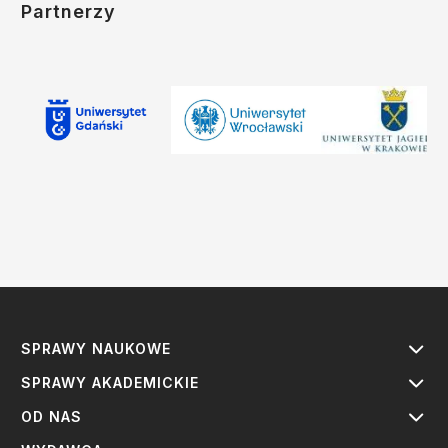
Partnerzy
SPRAWY NAUKOWE
SPRAWY AKADEMICKIE
OD NAS