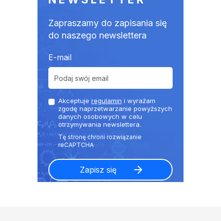
Zapraszamy do zapisania się
do naszego newslettera
E-mail
Akceptuje
regulamin
i wyrażam
zgodę naprzetwarzanie powyższych
danych osobowych w celu
otrzymywania newslettera.