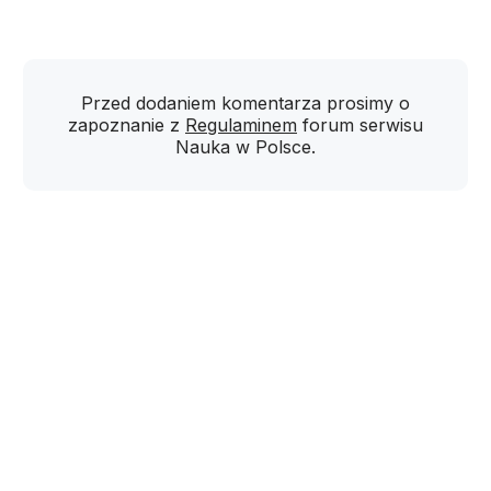
Przed dodaniem komentarza prosimy o
zapoznanie z
Regulaminem
forum serwisu
Nauka w Polsce.