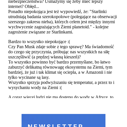
NEWSLETTER