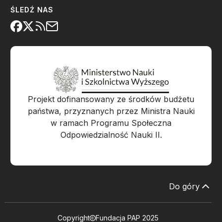
ŚLEDŹ NAS
Projekt dofinansowany ze środków budżetu
państwa, przyznanych przez Ministra Nauki
w ramach Programu Społeczna
Odpowiedzialność Nauki II.
Do góry
Copyright
Fundacja PAP 2025