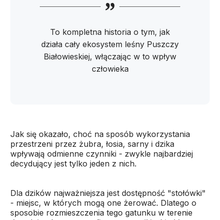
To kompletna historia o tym, jak
działa cały ekosystem leśny Puszczy
Białowieskiej, włączając w to wpływ
człowieka
Jak się okazało, choć na sposób wykorzystania
przestrzeni przez żubra, łosia, sarny i dzika
wpływają odmienne czynniki - zwykle najbardziej
decydujący jest tylko jeden z nich.
Dla dzików najważniejsza jest dostępność "stołówki"
- miejsc, w których mogą one żerować. Dlatego o
sposobie rozmieszczenia tego gatunku w terenie