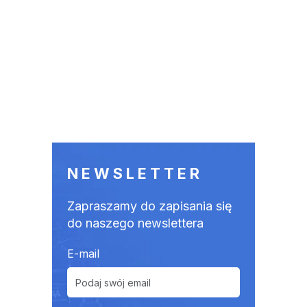
NEWSLETTER
Zapraszamy do zapisania się
do naszego newslettera
E-mail