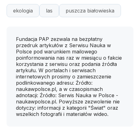
ekologia
las
puszcza białowieska
Fundacja PAP zezwala na bezpłatny
przedruk artykułów z Serwisu Nauka w
Polsce pod warunkiem mailowego
poinformowania nas raz w miesiącu o fakcie
korzystania z serwisu oraz podania źródła
artykułu. W portalach i serwisach
internetowych prosimy o zamieszczenie
podlinkowanego adresu: Źródło:
naukawpolsce.pl, a w czasopismach
adnotacji: Źródło: Serwis Nauka w Polsce -
naukawpolsce.pl. Powyższe zezwolenie nie
dotyczy: informacji z kategorii "Świat" oraz
wszelkich fotografii i materiałów wideo.