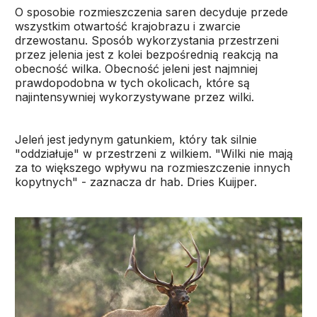
O sposobie rozmieszczenia saren decyduje przede
wszystkim otwartość krajobrazu i zwarcie
drzewostanu. Sposób wykorzystania przestrzeni
przez jelenia jest z kolei bezpośrednią reakcją na
obecność wilka. Obecność jeleni jest najmniej
prawdopodobna w tych okolicach, które są
najintensywniej wykorzystywane przez wilki.
Jeleń jest jedynym gatunkiem, który tak silnie
"oddziałuje" w przestrzeni z wilkiem. "Wilki nie mają
za to większego wpływu na rozmieszczenie innych
kopytnych" - zaznacza dr hab. Dries Kuijper.