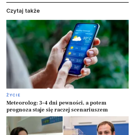
Czytaj także
ŻYCIE
Meteorolog: 3-4 dni pewności, a potem
prognoza staje się raczej scenariuszem