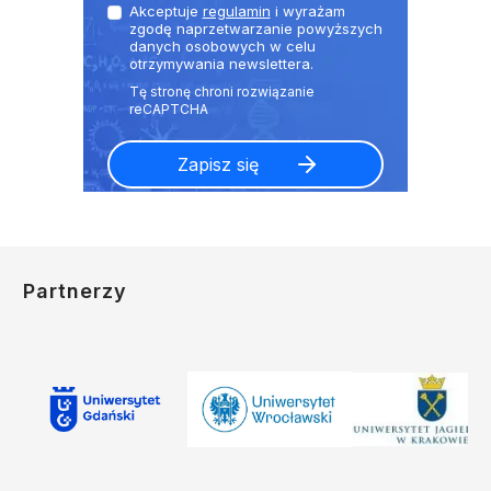
Akceptuje
regulamin
i wyrażam
zgodę naprzetwarzanie powyższych
danych osobowych w celu
otrzymywania newslettera.
Partnerzy