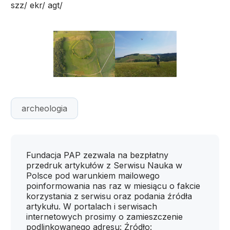
szz/ ekr/ agt/
archeologia
Fundacja PAP zezwala na bezpłatny
przedruk artykułów z Serwisu Nauka w
Polsce pod warunkiem mailowego
poinformowania nas raz w miesiącu o fakcie
korzystania z serwisu oraz podania źródła
artykułu. W portalach i serwisach
internetowych prosimy o zamieszczenie
podlinkowanego adresu: Źródło: