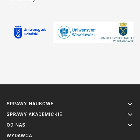
SPRAWY NAUKOWE
SPRAWY AKADEMICKIE
OD NAS
WYDAWCA