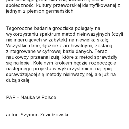
społeczności kultury przeworskiej identyfikowanej z
jednym z plemion germańskich.
Tegoroczne badania grodziska polegały na
wykorzystaniu spektrum metod nieinwazyjnych (czyli
nie ingerujących w zabytek) na niewielką skalę.
Wszystkie dane, łącznie z archiwalnymi, zostaną
zintegrowane w cyfrowej bazie danych. Teraz
naukowcy przeanalizują, które z metod sprawdziły
się najlepiej. Kolejnym krokiem będzie rozpoczęcie
następnego projektu w wykorzystaniem najlepiej
sprawdzającej się metody nieinwazyjnej, ale już na
dużą skalę.
PAP - Nauka w Polsce
autor: Szymon Zdziebłowski