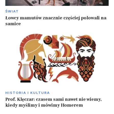
ŚWIAT
Łowcy mamutów znacznie częściej polowali na
samice
HISTORIA I KULTURA
Prof. Klęczar: czasem sami nawet nie wiemy,
kiedy myślimy i mówimy Homerem