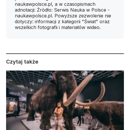
naukawpolsce.pl, a w czasopismach
adnotacji: Źródło: Serwis Nauka w Polsce -
naukawpolsce.pl. Powyższe zezwolenie nie
dotyczy: informacji z kategorii "Świat" oraz
wszelkich fotografii i materiałów wideo.
Czytaj także