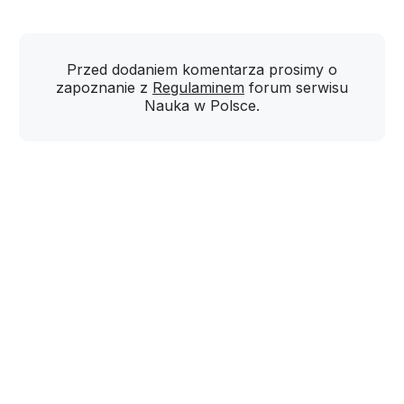
Przed dodaniem komentarza prosimy o
zapoznanie z
Regulaminem
forum serwisu
Nauka w Polsce.