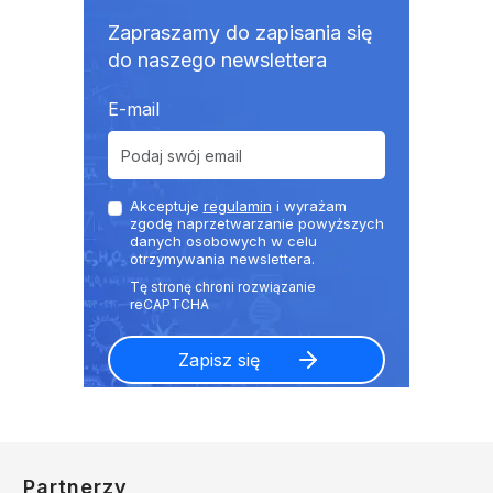
Zapraszamy do zapisania się
do naszego newslettera
E-mail
Akceptuje
regulamin
i wyrażam
zgodę naprzetwarzanie powyższych
danych osobowych w celu
otrzymywania newslettera.
Partnerzy