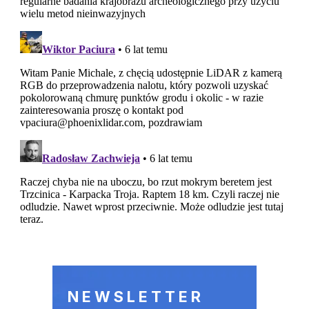
NEWSLETTER