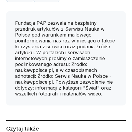
Fundacja PAP zezwala na bezpłatny
przedruk artykułów z Serwisu Nauka w
Polsce pod warunkiem mailowego
poinformowania nas raz w miesiącu o fakcie
korzystania z serwisu oraz podania źródła
artykułu. W portalach i serwisach
internetowych prosimy o zamieszczenie
podlinkowanego adresu: Źródło:
naukawpolsce.pl, a w czasopismach
adnotacji: Źródło: Serwis Nauka w Polsce -
naukawpolsce.pl. Powyższe zezwolenie nie
dotyczy: informacji z kategorii "Świat" oraz
wszelkich fotografii i materiałów wideo.
Czytaj także