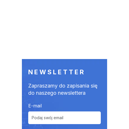
NEWSLETTER
Zapraszamy do zapisania się
do naszego newslettera
E-mail