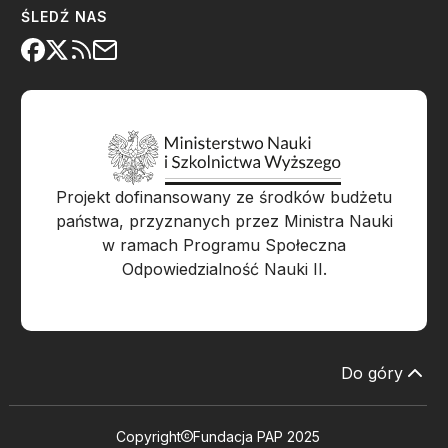
ŚLEDŹ NAS
Projekt dofinansowany ze środków budżetu
państwa, przyznanych przez Ministra Nauki
w ramach Programu Społeczna
Odpowiedzialność Nauki II.
Do góry
Copyright
Fundacja PAP 2025