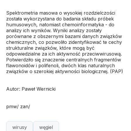
Spektrometria masowa o wysokiej rozdzielczości
została wykorzystana do badania składu próbek
humusowych, natomiast chemoinformatyka - do
analizy ich wyników. Wyniki analizy zostały
porównane z obszernymi bazami danych związków
chemicznych, co pozwoliło zidentyfikować te cechy
strukturalne związków, które mogą być
odpowiedzialne za ich aktywność przeciwwirusową.
Potwierdziło się znaczenie centralnych fragmentów
flawonoidów i polifenoli, dwóch klas naturalnych
związków o szerokiej aktywności biologicznej. (PAP)
Autor: Paweł Wernicki
pmw/ zan/
wirusy
węgiel