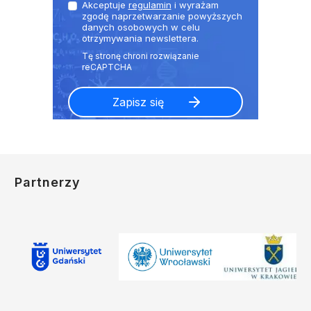
Akceptuje
regulamin
i wyrażam
zgodę naprzetwarzanie powyższych
danych osobowych w celu
otrzymywania newslettera.
Partnerzy